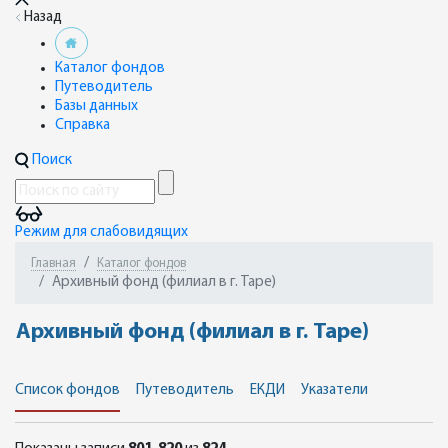
Назад
Каталог фондов
Путеводитель
Базы данных
Справка
Поиск
Режим для слабовидящих
Главная
Каталог фондов
Архивный фонд (филиал в г. Таре)
Архивный фонд (филиал в г. Таре)
Список фондов
Путеводитель
ЕКДИ
Указатели