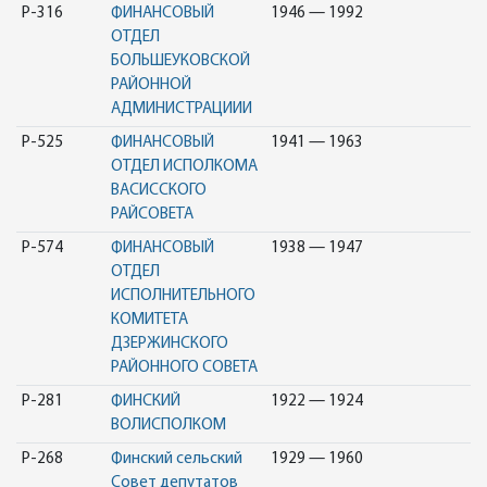
Р-316
ФИНАНСОВЫЙ
1946 — 1992
ОТДЕЛ
БОЛЬШЕУКОВСКОЙ
РАЙОННОЙ
АДМИНИСТРАЦИИИ
Р-525
ФИНАНСОВЫЙ
1941 — 1963
ОТДЕЛ ИСПОЛКОМА
ВАСИССКОГО
РАЙСОВЕТА
Р-574
ФИНАНСОВЫЙ
1938 — 1947
ОТДЕЛ
ИСПОЛНИТЕЛЬНОГО
КОМИТЕТА
ДЗЕРЖИНСКОГО
РАЙОННОГО СОВЕТА
Р-281
ФИНСКИЙ
1922 — 1924
ВОЛИСПОЛКОМ
Р-268
Финский сельский
1929 — 1960
Совет депутатов