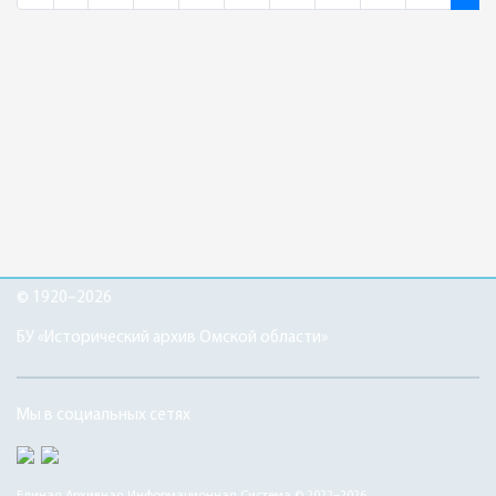
© 1920–2026
БУ «Исторический архив Омской области»
Мы в социальных сетях