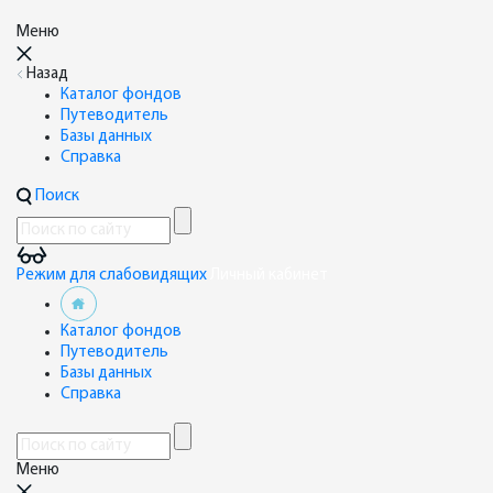
Меню
Назад
Каталог фондов
Путеводитель
Базы данных
Справка
Поиск
Режим для слабовидящих
Личный кабинет
Каталог фондов
Путеводитель
Базы данных
Справка
Меню