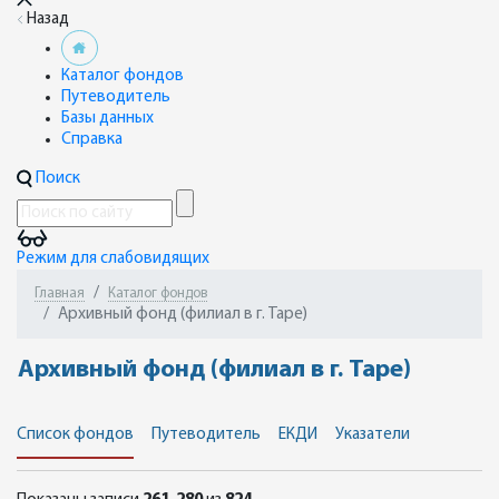
Назад
Каталог фондов
Путеводитель
Базы данных
Справка
Поиск
Режим для слабовидящих
Главная
Каталог фондов
Архивный фонд (филиал в г. Таре)
Архивный фонд (филиал в г. Таре)
Список фондов
Путеводитель
ЕКДИ
Указатели