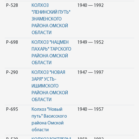
Р-528
КОЛХОЗ
1940 — 1992
"ЛЕНИНСКИЙ ПУТЬ"
ЗНАМЕНСКОГО
РАЙОНА ОМСКОЙ
ОБЛАСТИ
Р-698
КОЛХОЗ "НАЦМЕН
1949 — 1952
ПАХАРЬ" ТАРСКОГО
РАЙОНА ОМСКОЙ
ОБЛАСТИ
Р-290
КОЛХОЗ "НОВАЯ
1947 — 1997
ЗАРЯ" УСТЬ-
ИШИМСКОГО
РАЙОНА ОМСКОЙ
ОБЛАСТИ
Р-695
Колхоз "Новый
1940 — 1957
путь" Васисского
района Омской
области