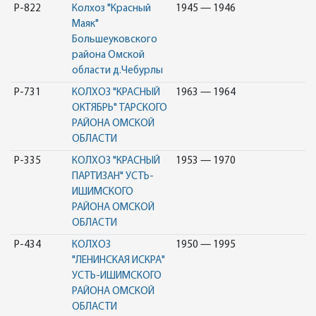
Р-822
Колхоз "Красный
1945 — 1946
Маяк"
Большеуковского
района Омской
области д.Чебурлы
Р-731
КОЛХОЗ "КРАСНЫЙ
1963 — 1964
ОКТЯБРЬ" ТАРСКОГО
РАЙОНА ОМСКОЙ
ОБЛАСТИ
Р-335
КОЛХОЗ "КРАСНЫЙ
1953 — 1970
ПАРТИЗАН" УСТЬ-
ИШИМСКОГО
РАЙОНА ОМСКОЙ
ОБЛАСТИ
Р-434
КОЛХОЗ
1950 — 1995
"ЛЕНИНСКАЯ ИСКРА"
УСТЬ-ИШИМСКОГО
РАЙОНА ОМСКОЙ
ОБЛАСТИ