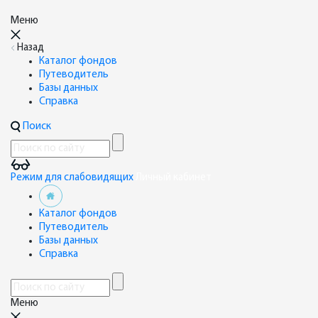
Меню
Назад
Каталог фондов
Путеводитель
Базы данных
Справка
Поиск
Режим для слабовидящих
Личный кабинет
Каталог фондов
Путеводитель
Базы данных
Справка
Меню