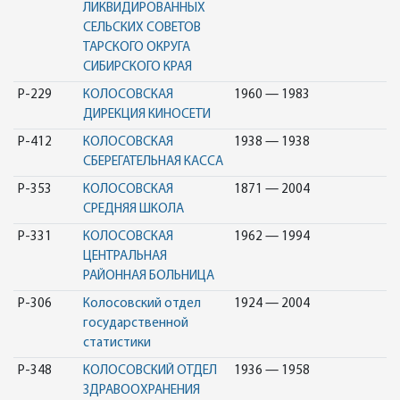
ЛИКВИДИРОВАННЫХ
СЕЛЬСКИХ СОВЕТОВ
ТАРСКОГО ОКРУГА
СИБИРСКОГО КРАЯ
Р-229
КОЛОСОВСКАЯ
1960 — 1983
ДИРЕКЦИЯ КИНОСЕТИ
Р-412
КОЛОСОВСКАЯ
1938 — 1938
СБЕРЕГАТЕЛЬНАЯ КАССА
Р-353
КОЛОСОВСКАЯ
1871 — 2004
СРЕДНЯЯ ШКОЛА
Р-331
КОЛОСОВСКАЯ
1962 — 1994
ЦЕНТРАЛЬНАЯ
РАЙОННАЯ БОЛЬНИЦА
Р-306
Колосовский отдел
1924 — 2004
государственной
статистики
Р-348
КОЛОСОВСКИЙ ОТДЕЛ
1936 — 1958
ЗДРАВООХРАНЕНИЯ