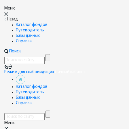
Меню
Назад
Каталог фондов
Путеводитель
Базы данных
Справка
Поиск
Режим для слабовидящих
Личный кабинет
Каталог фондов
Путеводитель
Базы данных
Справка
Меню