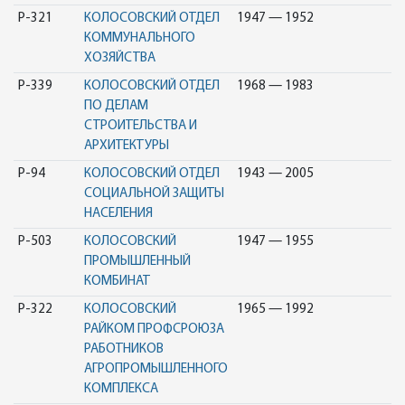
Р-321
КОЛОСОВСКИЙ ОТДЕЛ
1947 — 1952
КОММУНАЛЬНОГО
ХОЗЯЙСТВА
Р-339
КОЛОСОВСКИЙ ОТДЕЛ
1968 — 1983
ПО ДЕЛАМ
СТРОИТЕЛЬСТВА И
АРХИТЕКТУРЫ
Р-94
КОЛОСОВСКИЙ ОТДЕЛ
1943 — 2005
СОЦИАЛЬНОЙ ЗАЩИТЫ
НАСЕЛЕНИЯ
Р-503
КОЛОСОВСКИЙ
1947 — 1955
ПРОМЫШЛЕННЫЙ
КОМБИНАТ
Р-322
КОЛОСОВСКИЙ
1965 — 1992
РАЙКОМ ПРОФСРОЮЗА
РАБОТНИКОВ
АГРОПРОМЫШЛЕННОГО
КОМПЛЕКСА