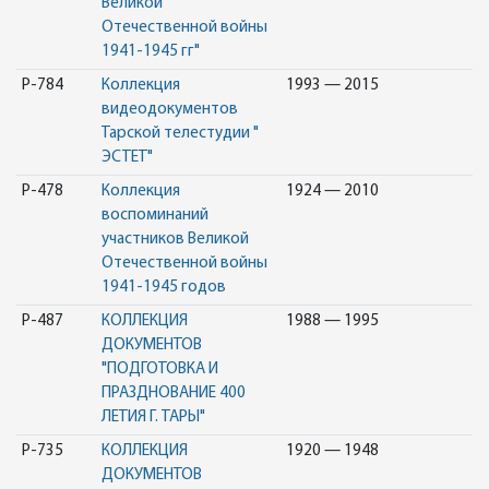
Великой
Отечественной войны
1941-1945 гг"
Р-784
Коллекция
1993 — 2015
видеодокументов
Тарской телестудии "
ЭСТЕТ"
Р-478
Коллекция
1924 — 2010
воспоминаний
участников Великой
Отечественной войны
1941-1945 годов
Р-487
КОЛЛЕКЦИЯ
1988 — 1995
ДОКУМЕНТОВ
"ПОДГОТОВКА И
ПРАЗДНОВАНИЕ 400
ЛЕТИЯ Г. ТАРЫ"
Р-735
КОЛЛЕКЦИЯ
1920 — 1948
ДОКУМЕНТОВ