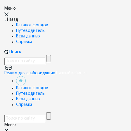
Меню
Назад
Каталог фондов
Путеводитель
Базы данных
Справка
Поиск
Режим для слабовидящих
Личный кабинет
Каталог фондов
Путеводитель
Базы данных
Справка
Меню