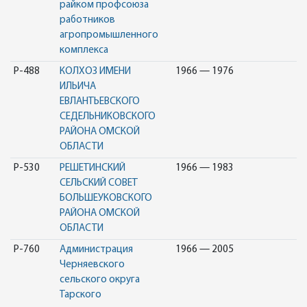
райком профсоюза
работников
агропромышленного
комплекса
Р-488
КОЛХОЗ ИМЕНИ
1966 — 1976
ИЛЬИЧА
ЕВЛАНТЬЕВСКОГО
СЕДЕЛЬНИКОВСКОГО
РАЙОНА ОМСКОЙ
ОБЛАСТИ
Р-530
РЕШЕТИНСКИЙ
1966 — 1983
СЕЛЬСКИЙ СОВЕТ
БОЛЬШЕУКОВСКОГО
РАЙОНА ОМСКОЙ
ОБЛАСТИ
Р-760
Администрация
1966 — 2005
Черняевского
сельского округа
Тарского