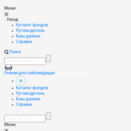
Меню
Назад
Каталог фондов
Путеводитель
Базы данных
Справка
Поиск
Режим для слабовидящих
Личный кабинет
Каталог фондов
Путеводитель
Базы данных
Справка
Меню