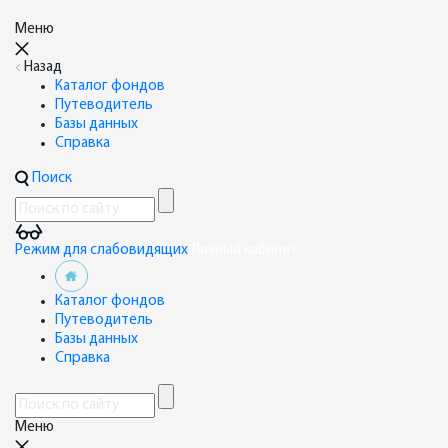
Меню
Назад
Каталог фондов
Путеводитель
Базы данных
Справка
Поиск
Режим для слабовидящих
Личный кабинет
Каталог фондов
Путеводитель
Базы данных
Справка
Меню