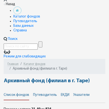
Назад
Каталог фондов
Путеводитель
Базы данных
Справка
Поиск
Режим для слабовидящих
Главная
Каталог фондов
Архивный фонд (филиал в г. Таре)
Архивный фонд (филиал в г. Таре)
Список фондов
Путеводитель
ЕКДИ
Указатели