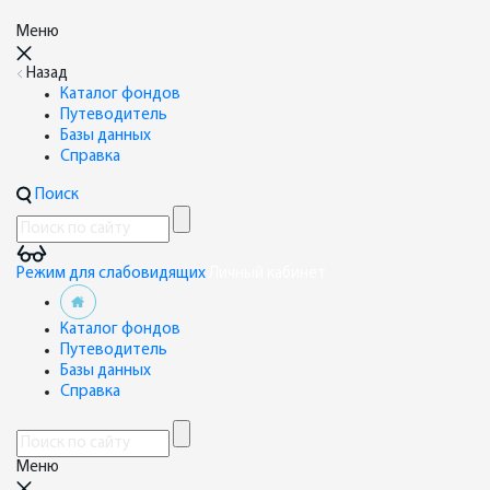
Меню
Назад
Каталог фондов
Путеводитель
Базы данных
Справка
Поиск
Режим для слабовидящих
Личный кабинет
Каталог фондов
Путеводитель
Базы данных
Справка
Меню