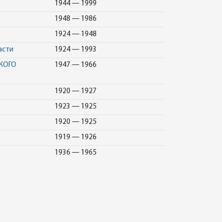
1944 — 1999
1948 — 1986
1924 — 1948
асти
1924 — 1993
КОГО
1947 — 1966
1920 — 1927
1923 — 1925
1920 — 1925
1919 — 1926
1936 — 1965