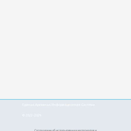
Единая Архивная Информационная Система
© 2022–2026
Соглашение об использовании материалов и