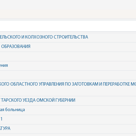
СЕЛЬСКОГО И КОЛХОЗНОГО СТРОИТЕЛЬСТВА
О ОБРАЗОВАНИЯ
ения
ОГО ОБЛАСТНОГО УПРАВЛЕНИЯ ПО ЗАГОТОВКАМ И ПЕРЕРАБОТКЕ 
 ТАРСКОГО УЕЗДА ОМСКОЙ ГУБЕРНИИ
ая больница
 1
АТУРА