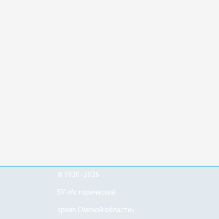
© 1920–2026
БУ «Исторический
архив Омской области»