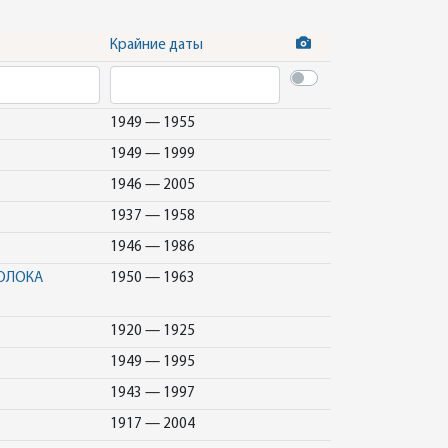
Крайние даты
1949 — 1955
1949 — 1999
1946 — 2005
1937 — 1958
1946 — 1986
МОЛОКА
1950 — 1963
1920 — 1925
1949 — 1995
1943 — 1997
1917 — 2004