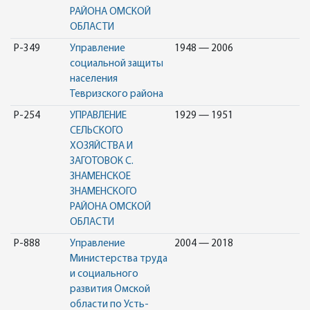
РАЙОНА ОМСКОЙ
ОБЛАСТИ
Р-349
Управление
1948 — 2006
социальной защиты
населения
Тевризского района
Р-254
УПРАВЛЕНИЕ
1929 — 1951
СЕЛЬСКОГО
ХОЗЯЙСТВА И
ЗАГОТОВОК С.
ЗНАМЕНСКОЕ
ЗНАМЕНСКОГО
РАЙОНА ОМСКОЙ
ОБЛАСТИ
Р-888
Управление
2004 — 2018
Министерства труда
и социального
развития Омской
области по Усть-