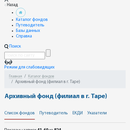
Назад
Каталог фондов
Путеводитель
Базы данных
Справка
Поиск
Режим для слабовидящих
Главная
Каталог фондов
Архивный фонд (филиал в г. Таре)
Архивный фонд (филиал в г. Таре)
Список фондов
Путеводитель
ЕКДИ
Указатели