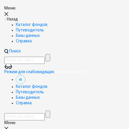
Меню
Назад
Каталог фондов
Путеводитель
Базы данных
Справка
Поиск
Режим для слабовидящих
Личный кабинет
Каталог фондов
Путеводитель
Базы данных
Справка
Меню