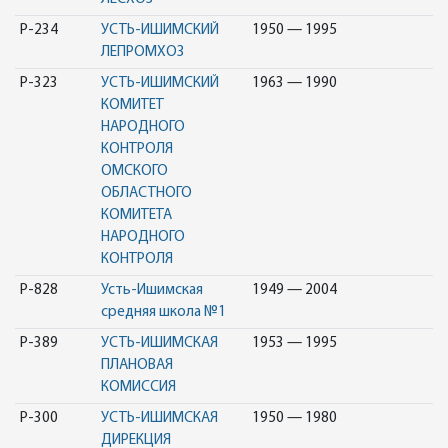
Р-234
УСТЬ-ИШИМСКИЙ
1950 — 1995
ЛЕПРОМХОЗ
Р-323
УСТЬ-ИШИМСКИЙ
1963 — 1990
КОМИТЕТ
НАРОДНОГО
КОНТРОЛЯ
ОМСКОГО
ОБЛАСТНОГО
КОМИТЕТА
НАРОДНОГО
КОНТРОЛЯ
Р-828
Усть-Ишимская
1949 — 2004
средняя школа №1
Р-389
УСТЬ-ИШИМСКАЯ
1953 — 1995
ПЛАНОВАЯ
КОМИССИЯ
Р-300
УСТЬ-ИШИМСКАЯ
1950 — 1980
ДИРЕКЦИЯ