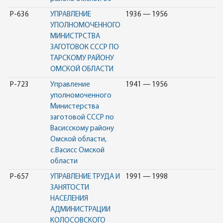
Р-636
УПРАВЛЕНИЕ
1936 — 1956
УПОЛНОМОЧЕННОГО
МИНИСТРСТВА
ЗАГОТОВОК СССР ПО
ТАРСКОМУ РАЙОНУ
ОМСКОЙ ОБЛАСТИ
Р-723
Управление
1941 — 1956
уполномоченного
Министерства
заготовой СССР по
Васисскому району
Омской области,
с.Васисс Омской
области
Р-657
УПРАВЛЕНИЕ ТРУДА И
1991 — 1998
ЗАНЯТОСТИ
НАСЕЛЕНИЯ
АДМИНИСТРАЦИИ
КОЛОСОВСКОГО