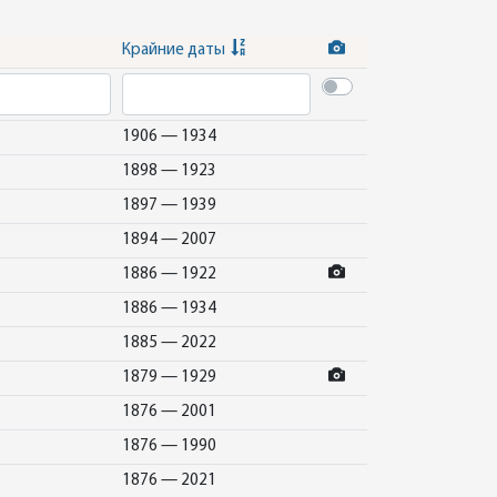
Крайние даты
1906 — 1934
1898 — 1923
1897 — 1939
1894 — 2007
1886 — 1922
1886 — 1934
1885 — 2022
1879 — 1929
1876 — 2001
1876 — 1990
1876 — 2021