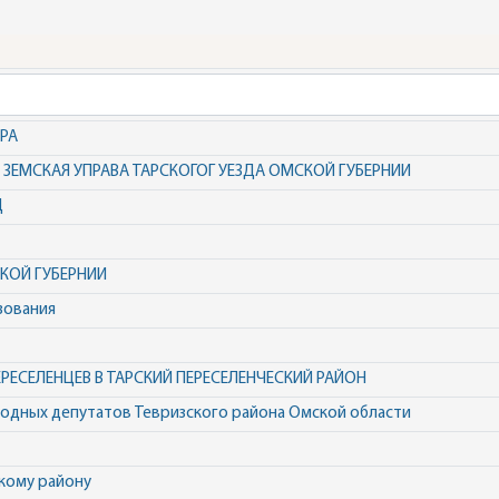
РА
ЗЕМСКАЯ УПРАВА ТАРСКОГОГ УЕЗДА ОМСКОЙ ГУБЕРНИИ
Д
КОЙ ГУБЕРНИИ
зования
ЕСЕЛЕНЦЕВ В ТАРСКИЙ ПЕРЕСЕЛЕНЧЕСКИЙ РАЙОН
родных депутатов Тевризского района Омской области
кому району