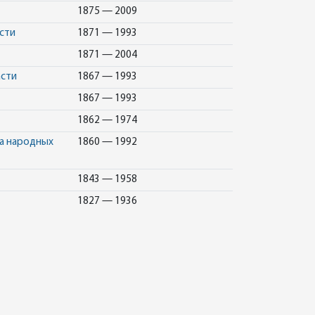
1875 — 2009
сти
1871 — 1993
1871 — 2004
асти
1867 — 1993
1867 — 1993
1862 — 1974
а народных
1860 — 1992
1843 — 1958
1827 — 1936