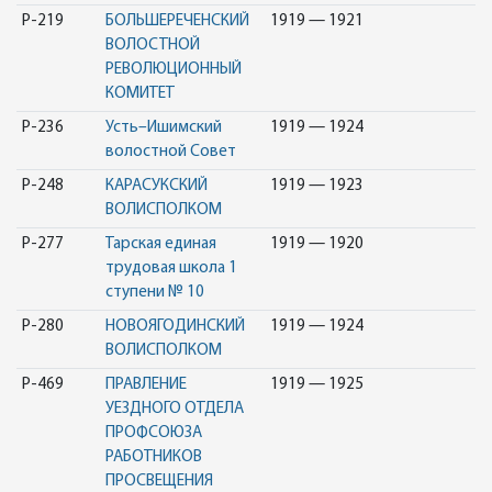
Р-219
БОЛЬШЕРЕЧЕНСКИЙ
1919 — 1921
ВОЛОСТНОЙ
РЕВОЛЮЦИОННЫЙ
КОМИТЕТ
Р-236
Усть–Ишимский
1919 — 1924
волостной Совет
Р-248
КАРАСУКСКИЙ
1919 — 1923
ВОЛИСПОЛКОМ
Р-277
Тарская единая
1919 — 1920
трудовая школа 1
ступени № 10
Р-280
НОВОЯГОДИНСКИЙ
1919 — 1924
ВОЛИСПОЛКОМ
Р-469
ПРАВЛЕНИЕ
1919 — 1925
УЕЗДНОГО ОТДЕЛА
ПРОФСОЮЗА
РАБОТНИКОВ
ПРОСВЕЩЕНИЯ