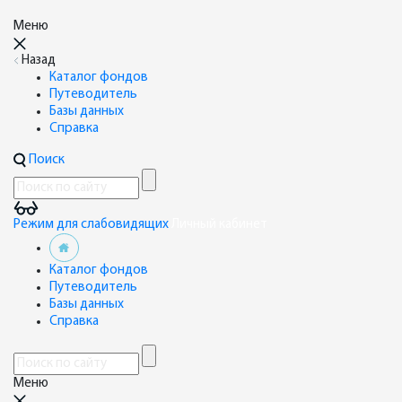
Меню
Назад
Каталог фондов
Путеводитель
Базы данных
Справка
Поиск
Режим для слабовидящих
Личный кабинет
Каталог фондов
Путеводитель
Базы данных
Справка
Меню