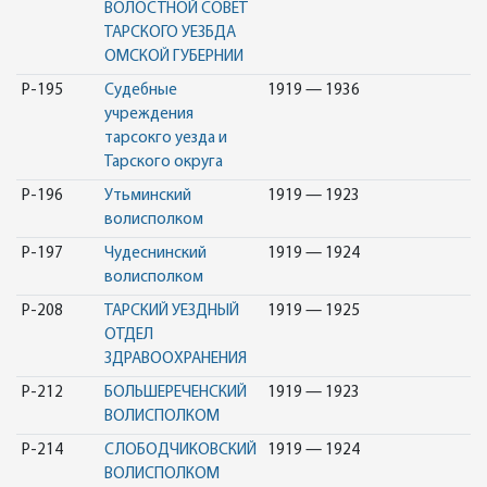
ВОЛОСТНОЙ СОВЕТ
ТАРСКОГО УЕЗБДА
ОМСКОЙ ГУБЕРНИИ
Р-195
Судебные
1919 — 1936
учреждения
тарсокго уезда и
Тарского округа
Р-196
Утьминский
1919 — 1923
волисполком
Р-197
Чудеснинский
1919 — 1924
волисполком
Р-208
ТАРСКИЙ УЕЗДНЫЙ
1919 — 1925
ОТДЕЛ
ЗДРАВООХРАНЕНИЯ
Р-212
БОЛЬШЕРЕЧЕНСКИЙ
1919 — 1923
ВОЛИСПОЛКОМ
Р-214
СЛОБОДЧИКОВСКИЙ
1919 — 1924
ВОЛИСПОЛКОМ