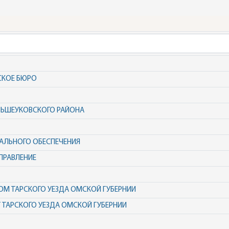
СКОЕ БЮРО
ЛЬШЕУКОВСКОГО РАЙОНА
АЛЬНОГО ОБЕСПЕЧЕНИЯ
ПРАВЛЕНИЕ
М ТАРСКОГО УЕЗДА ОМСКОЙ ГУБЕРНИИ
 ТАРСКОГО УЕЗДА ОМСКОЙ ГУБЕРНИИ