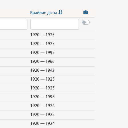
Крайние даты
1920 — 1925
1920 — 1927
1920 — 1995
1920 — 1966
1920 — 1943
1920 — 1925
1920 — 1925
1920 — 1995
1920 — 1924
1920 — 1925
1920 — 1924