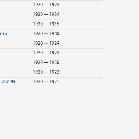
1920 — 1924
1920 — 1924
1920 — 1935
асти
1920 — 1940
1920 — 1924
1920 — 1924
1920 — 1956
1920 — 1922
СИБИРИ
1920 — 1921