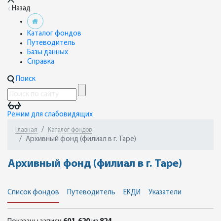
Назад
Каталог фондов
Путеводитель
Базы данных
Справка
Поиск
Режим для слабовидящих
Главная
Каталог фондов
Архивный фонд (филиал в г. Таре)
Архивный фонд (филиал в г. Таре)
Список фондов
Путеводитель
ЕКДИ
Указатели