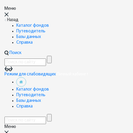
Меню
Назад
Каталог фондов
Путеводитель
Базы данных
Справка
Поиск
Режим для слабовидящих
Личный кабинет
Каталог фондов
Путеводитель
Базы данных
Справка
Меню