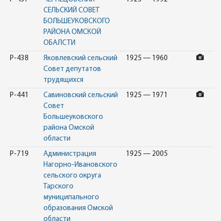
СЕЛЬСКИЙ СОВЕТ
БОЛЬШЕУКОВСКОГО
РАЙОНА ОМСКОЙ
ОБАЛСТИ
Р-438
Яковлевский сельский
1925 — 1960
Совет депутатов
трудящихся
Р-441
Савиновский сельский
1925 — 1971
Совет
Большеуковского
района Омской
области
Р-719
Администрация
1925 — 2005
Нагорно-Ивановского
сельского округа
Тарского
муниципального
образования Омской
области