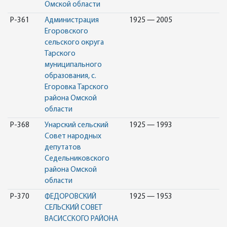
Омской области
Р-361
Администрация
1925 — 2005
Егоровского
сельского округа
Тарского
муниципального
образования, с.
Егоровка Тарского
района Омской
области
Р-368
Унарский сельский
1925 — 1993
Совет народных
депутатов
Седельниковского
района Омской
области
Р-370
ФЕДОРОВСКИЙ
1925 — 1953
СЕЛЬСКИЙ СОВЕТ
ВАСИССКОГО РАЙОНА