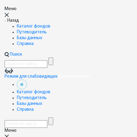
Меню
Назад
Каталог фондов
Путеводитель
Базы данных
Справка
Поиск
Режим для слабовидящих
Личный кабинет
Каталог фондов
Путеводитель
Базы данных
Справка
Меню