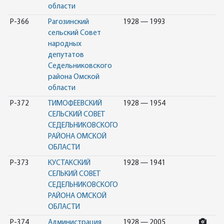
области
Р-366
Рагозинский
1928 — 1993
сельский Совет
народных
депутатов
Седельниковского
района Омской
области
Р-372
ТИМОФЕЕВСКИЙ
1928 — 1954
СЕЛЬСКИЙ СОВЕТ
СЕДЕЛЬНИКОВСКОГО
РАЙОНА ОМСКОЙ
ОБЛАСТИ
Р-373
КУСТАКСКИЙ
1928 — 1941
СЕЛЬКИЙ СОВЕТ
СЕДЕЛЬНИКОВСКОГО
РАЙОНА ОМСКОЙ
ОБЛАСТИ
Р-374
Администрация
1928 — 2005