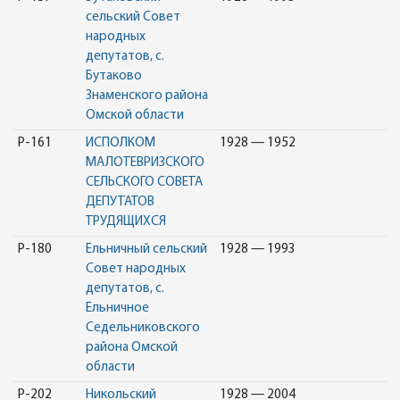
сельский Совет
народных
депутатов, с.
Бутаково
Знаменского района
Омской области
Р-161
ИСПОЛКОМ
1928 — 1952
МАЛОТЕВРИЗСКОГО
СЕЛЬСКОГО СОВЕТА
ДЕПУТАТОВ
ТРУДЯЩИХСЯ
Р-180
Ельничный сельский
1928 — 1993
Совет народных
депутатов, с.
Ельничное
Седельниковского
района Омской
области
Р-202
Никольский
1928 — 2004