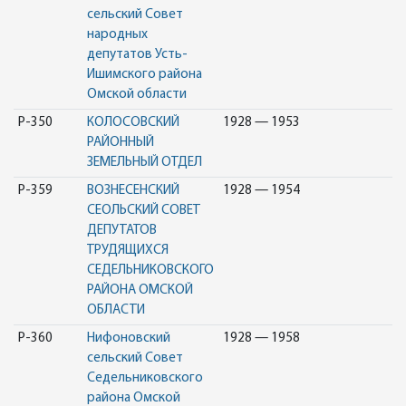
сельский Совет
народных
депутатов Усть-
Ишимского района
Омской области
Р-350
КОЛОСОВСКИЙ
1928 — 1953
РАЙОННЫЙ
ЗЕМЕЛЬНЫЙ ОТДЕЛ
Р-359
ВОЗНЕСЕНСКИЙ
1928 — 1954
СЕОЛЬСКИЙ СОВЕТ
ДЕПУТАТОВ
ТРУДЯЩИХСЯ
СЕДЕЛЬНИКОВСКОГО
РАЙОНА ОМСКОЙ
ОБЛАСТИ
Р-360
Нифоновский
1928 — 1958
сельский Совет
Седельниковского
района Омской