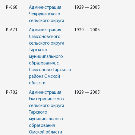
Р-668
Администрация
1929 — 2005
Чекрушанского
сельского округа
Р-671
Администрация
1929 — 2005
Самсоновского
сельского округа
Тарского
муниципального
образования, с.
Самсоново Тарского
района Омской
области
Р-702
Администрация
1929 — 2005
Екатерининского
сельского округа
Тарского
муниципального
образования
Омской области