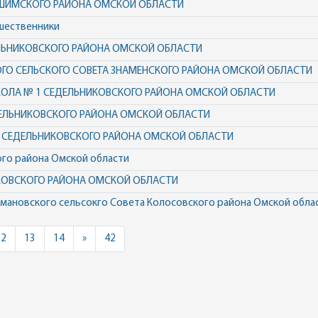
-ИШИМСКОГО РАЙОНА ОМСКОЙ ОБЛАСТИ
дшественники
ЕЛЬНИКОВСКОГО РАЙОНА ОМСКОЙ ОБЛАСТИ
ОГО СЕЛЬСКОГО СОВЕТА ЗНАМЕНСКОГО РАЙОНА ОМСКОЙ ОБЛАСТИ
КОЛА № 1 СЕДЕЛЬНИКОВСКОГО РАЙОНА ОМСКОЙ ОБЛАСТИ
ДЕЛЬНИКОВСКОГО РАЙОНА ОМСКОЙ ОБЛАСТИ
 СЕДЕЛЬНИКОВСКОГО РАЙОНА ОМСКОЙ ОБЛАСТИ
ого района Омской области
ИКОВСКОГО РАЙОНА ОМСКОЙ ОБЛАСТИ
амановского сельсокго Совета Колосовского района Омской обла
Next
12
13
14
»
42