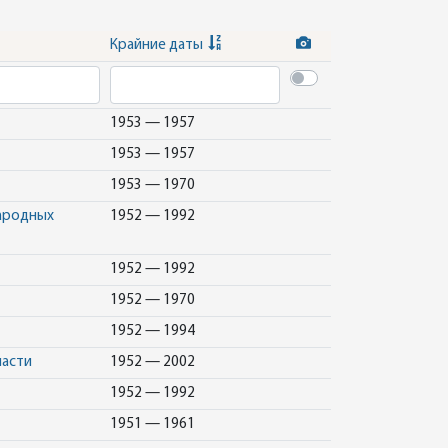
Крайние даты
1953 — 1957
1953 — 1957
1953 — 1970
народных
1952 — 1992
1952 — 1992
1952 — 1970
1952 — 1994
ласти
1952 — 2002
1952 — 1992
1951 — 1961