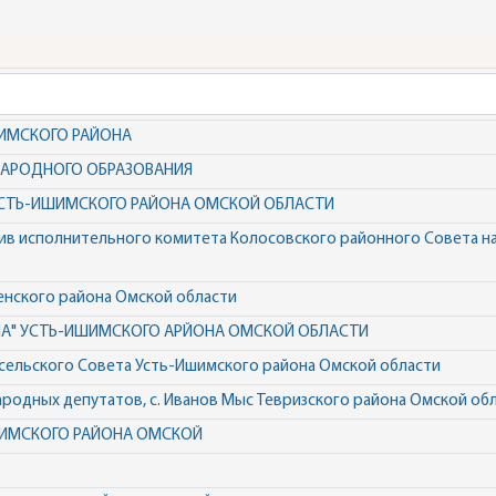
ШИМСКОГО РАЙОНА
НАРОДНОГО ОБРАЗОВАНИЯ
 УСТЬ-ИШИМСКОГО РАЙОНА ОМСКОЙ ОБЛАСТИ
ив исполнительного комитета Колосовского районного Совета 
енского района Омской области
А" УСТЬ-ИШИМСКОГО АРЙОНА ОМСКОЙ ОБЛАСТИ
 сельского Совета Усть-Ишимского района Омской области
родных депутатов, с. Иванов Мыс Тевризского района Омской об
ШИМСКОГО РАЙОНА ОМСКОЙ