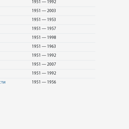
1951 — 1992
1951 — 2003
1951 — 1953
1951 — 1957
1951 — 1998
1951 — 1963
1951 — 1992
1951 — 2007
1951 — 1992
сти
1951 — 1956