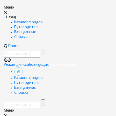
Меню
Назад
Каталог фондов
Путеводитель
Базы данных
Справка
Поиск
Режим для слабовидящих
Личный кабинет
Каталог фондов
Путеводитель
Базы данных
Справка
Меню