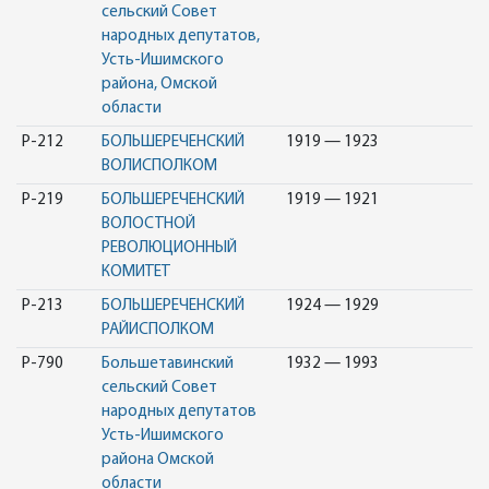
сельский Совет
народных депутатов,
Усть-Ишимского
района, Омской
области
Р-212
БОЛЬШЕРЕЧЕНСКИЙ
1919 — 1923
ВОЛИСПОЛКОМ
Р-219
БОЛЬШЕРЕЧЕНСКИЙ
1919 — 1921
ВОЛОСТНОЙ
РЕВОЛЮЦИОННЫЙ
КОМИТЕТ
Р-213
БОЛЬШЕРЕЧЕНСКИЙ
1924 — 1929
РАЙИСПОЛКОМ
Р-790
Большетавинский
1932 — 1993
сельский Совет
народных депутатов
Усть-Ишимского
района Омской
области