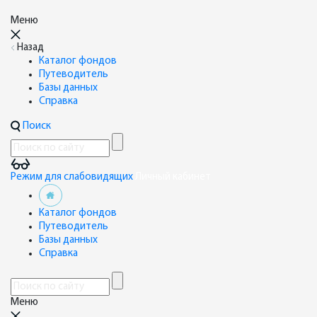
Меню
Назад
Каталог фондов
Путеводитель
Базы данных
Справка
Поиск
Режим для слабовидящих
Личный кабинет
Каталог фондов
Путеводитель
Базы данных
Справка
Меню