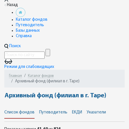
Назад
Каталог фондов
Путеводитель
Базы данных
Справка
Поиск
Режим для слабовидящих
Главная
Каталог фондов
Архивный фонд (филиал в г. Таре)
Архивный фонд (филиал в г. Таре)
Список фондов
Путеводитель
ЕКДИ
Указатели