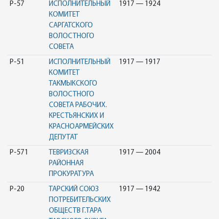
Р-57
ИСПОЛНИТЕЛЬНЫЙ
1917 — 1924
КОМИТЕТ
САРГАТСКОГО
ВОЛОСТНОГО
СОВЕТА
Р-51
ИСПОЛНИТЕЛЬНЫЙ
1917 — 1917
КОМИТЕТ
ТАКМЫКСКОГО
ВОЛОСТНОГО
СОВЕТА РАБОЧИХ.
КРЕСТЬЯНСКИХ И
КРАСНОАРМЕЙСКИХ
ДЕПУТАТ
Р-571
ТЕВРИЗСКАЯ
1917 — 2004
РАЙОННАЯ
ПРОКУРАТУРА
Р-20
ТАРСКИЙ СОЮЗ
1917 — 1942
ПОТРЕБИТЕЛЬСКИХ
ОБЩЕСТВ Г.ТАРА