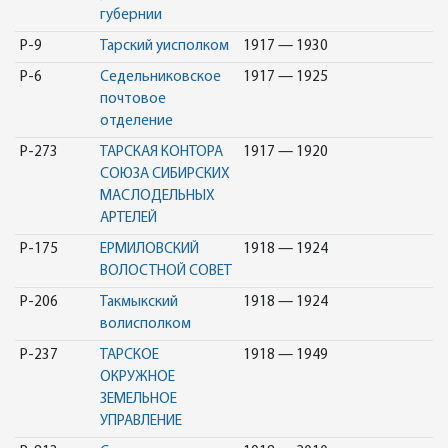
губернии
Р-9
Тарский уисполком
1917 — 1930
Р-6
Седельниковское
1917 — 1925
почтовое
отделение
Р-273
ТАРСКАЯ КОНТОРА
1917 — 1920
СОЮЗА СИБИРСКИХ
МАСЛОДЕЛЬНЫХ
АРТЕЛЕЙ
Р-175
ЕРМИЛОВСКИЙ
1918 — 1924
ВОЛОСТНОЙ СОВЕТ
Р-206
Такмыкский
1918 — 1924
волисполком
Р-237
ТАРСКОЕ
1918 — 1949
ОКРУЖНОЕ
ЗЕМЕЛЬНОЕ
УПРАВЛЕНИЕ