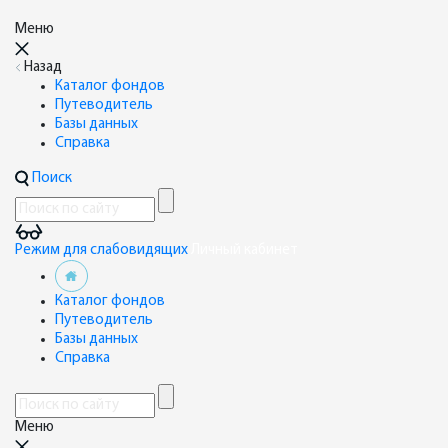
Меню
Назад
Каталог фондов
Путеводитель
Базы данных
Справка
Поиск
Режим для слабовидящих
Личный кабинет
Каталог фондов
Путеводитель
Базы данных
Справка
Меню