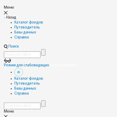
Меню
Назад
Каталог фондов
Путеводитель
Базы данных
Справка
Поиск
Режим для слабовидящих
Личный кабинет
Каталог фондов
Путеводитель
Базы данных
Справка
Меню