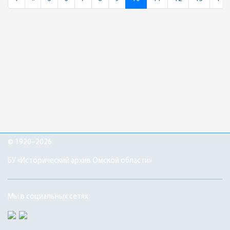
© 1920–2026
БУ «Исторический архив Омской области»
Мы в социальных сетях