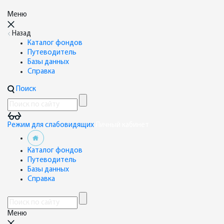
Меню
Назад
Каталог фондов
Путеводитель
Базы данных
Справка
Поиск
Режим для слабовидящих
Личный кабинет
Каталог фондов
Путеводитель
Базы данных
Справка
Меню