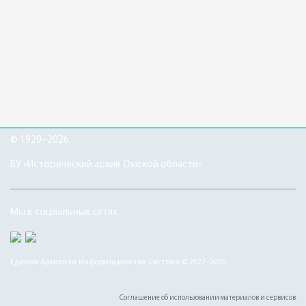
© 1920–2026
БУ «Исторический архив Омской области»
Мы в социальных сетях
Единая Архивная Информационная Система © 2022–2026
Соглашение об использовании материалов и сервисов