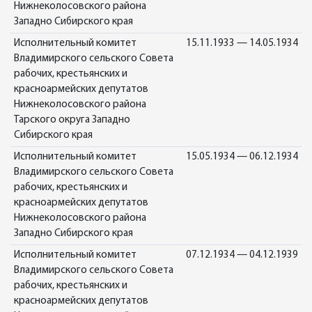
Нижнеколосовского района
Западно Сибирского края
Исполнительный комитет
15.11.1933 — 14.05.1934
Владимирского сельского Совета
рабочих, крестьянских и
красноармейских депутатов
Нижнеколосовского района
Тарского округа Западно
Сибирского края
Исполнительный комитет
15.05.1934 — 06.12.1934
Владимирского сельского Совета
рабочих, крестьянских и
красноармейских депутатов
Нижнеколосовского района
Западно Сибирского края
Исполнительный комитет
07.12.1934 — 04.12.1939
Владимирского сельского Совета
рабочих, крестьянских и
красноармейских депутатов