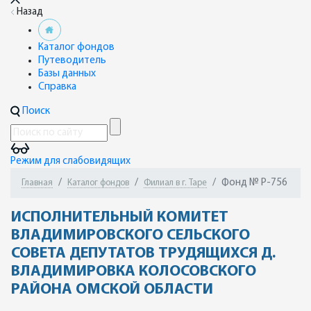
Назад
Каталог фондов
Путеводитель
Базы данных
Справка
Поиск
Режим для слабовидящих
Фонд № Р-756
Главная
Каталог фондов
Филиал в г. Таре
ИСПОЛНИТЕЛЬНЫЙ КОМИТЕТ
ВЛАДИМИРОВСКОГО СЕЛЬСКОГО
СОВЕТА ДЕПУТАТОВ ТРУДЯЩИХСЯ Д.
ВЛАДИМИРОВКА КОЛОСОВСКОГО
РАЙОНА ОМСКОЙ ОБЛАСТИ