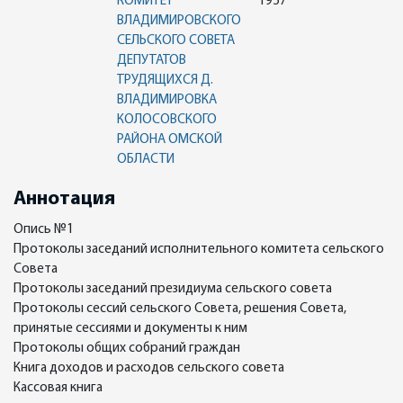
КОМИТЕТ
1957
ВЛАДИМИРОВСКОГО
СЕЛЬСКОГО СОВЕТА
ДЕПУТАТОВ
ТРУДЯЩИХСЯ Д.
ВЛАДИМИРОВКА
КОЛОСОВСКОГО
РАЙОНА ОМСКОЙ
ОБЛАСТИ
Аннотация
Опись №1
Протоколы заседаний исполнительного комитета сельского
Совета
Протоколы заседаний президиума сельского совета
Протоколы сессий сельского Совета, решения Совета,
принятые сессиями и документы к ним
Протоколы общих собраний граждан
Книга доходов и расходов сельского совета
Кассовая книга