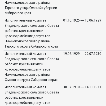
Нижнеколосовского района
Тарского уезда Омской губернии
сибирского края
Исполнительный комитет
01.10.1925 — 18.06.1929
Владимирского сельского Совета
рабочих, крестьянских и
красноармейских депутатов
Нижнеколосовского района
Тарского округа Сибирского края
Исполнительный комитет
19.06.1929 — 29.07.1930
Владимирского сельского Совета
рабочих, крестьянских и
красноармейских депутатов
Нижнеколосовского района
Омского округа Сибирского края
Исполнительный комитет
30.07.1930 — 14.11.1933
Владимирского сельского Совета
рабочих, крестьянских и
красноармейских депутатов