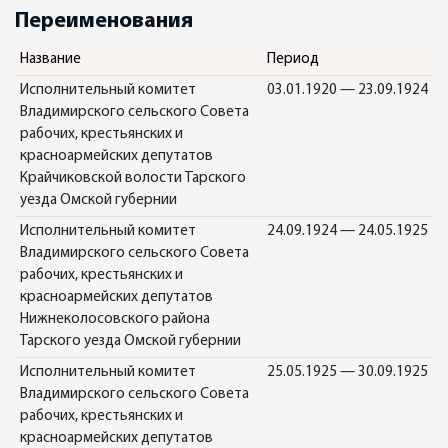
Переименования
Название
Период
Исполнительный комитет
03.01.1920 — 23.09.1924
Владимирского сельского Совета
рабочих, крестьянских и
красноармейских депутатов
Крайчиковской волости Тарского
уезда Омской губернии
Исполнительный комитет
24.09.1924 — 24.05.1925
Владимирского сельского Совета
рабочих, крестьянских и
красноармейских депутатов
Нижнеколосовского района
Тарского уезда Омской губернии
Исполнительный комитет
25.05.1925 — 30.09.1925
Владимирского сельского Совета
рабочих, крестьянских и
красноармейских депутатов