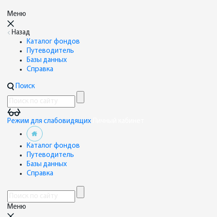
Меню
Назад
Каталог фондов
Путеводитель
Базы данных
Справка
Поиск
Режим для слабовидящих
Личный кабинет
Каталог фондов
Путеводитель
Базы данных
Справка
Меню