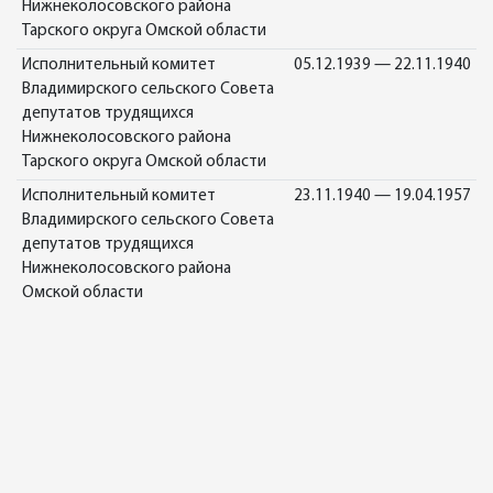
Нижнеколосовского района
Тарского округа Омской области
Исполнительный комитет
05.12.1939 — 22.11.1940
Владимирского сельского Совета
депутатов трудящихся
Нижнеколосовского района
Тарского округа Омской области
Исполнительный комитет
23.11.1940 — 19.04.1957
Владимирского сельского Совета
депутатов трудящихся
Нижнеколосовского района
Омской области