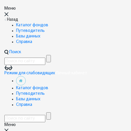
Меню
Назад
Каталог фондов
Путеводитель
Базы данных
Справка
Поиск
Режим для слабовидящих
Личный кабинет
Каталог фондов
Путеводитель
Базы данных
Справка
Меню