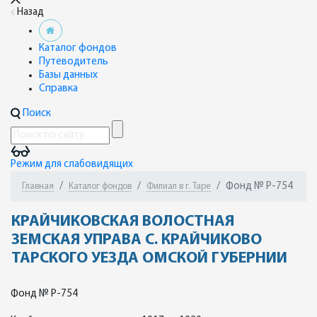
Назад
Каталог фондов
Путеводитель
Базы данных
Справка
Поиск
Режим для слабовидящих
Фонд № Р-754
Главная
Каталог фондов
Филиал в г. Таре
КРАЙЧИКОВСКАЯ ВОЛОСТНАЯ
ЗЕМСКАЯ УПРАВА С. КРАЙЧИКОВО
ТАРСКОГО УЕЗДА ОМСКОЙ ГУБЕРНИИ
Фонд № Р-754