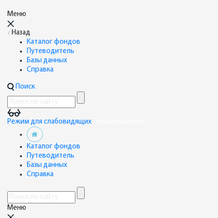
Меню
Назад
Каталог фондов
Путеводитель
Базы данных
Справка
Поиск
Режим для слабовидящих
Личный кабинет
Каталог фондов
Путеводитель
Базы данных
Справка
Меню