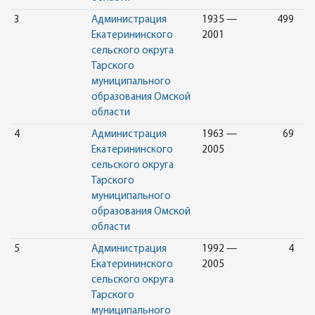
3
Администрация
1935 —
499
Екатерининского
2001
сельского округа
Тарского
муниципального
образования Омской
области
4
Администрация
1963 —
69
Екатерининского
2005
сельского округа
Тарского
муниципального
образования Омской
области
5
Администрация
1992 —
4
Екатерининского
2005
сельского округа
Тарского
муниципального