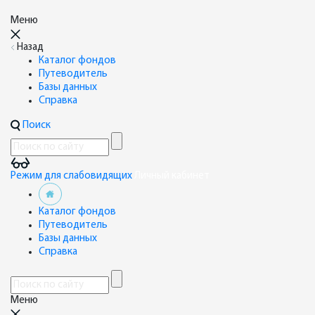
Меню
Назад
Каталог фондов
Путеводитель
Базы данных
Справка
Поиск
Режим для слабовидящих
Личный кабинет
Каталог фондов
Путеводитель
Базы данных
Справка
Меню