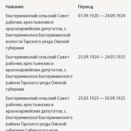
Название
Период
Екатерининский сельский Совет
01.09.1920 — 24.09.1924
рабочих, крестьянских и
красноармейских депутатов, с.
Екатерининское Екатерининской
волости Тарского уезда Омской
губернии
Екатерининский сельский Совет
25.09.1924 — 24.05.1925
рабочих, крестьянских и
красноармейских депутатов, с.
Екатерининское Екатерининского
района Тарского уезда Омской
губернии
Екатерининский сельский Совет
25.05.1925 — 30.09.1925
рабочих, крестьянских и
красноармейских депутатов, с.
Екатерининское Екатерининского
района Тарского уезда Омской
губернии Сибирского края