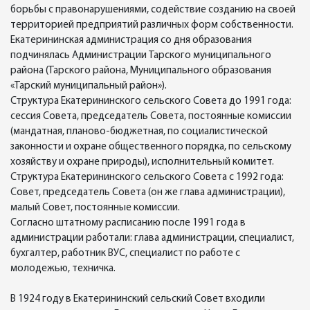
борьбы с правонарушениями, содействие созданию на своей
территорией предприятий различных форм собственности.
Екатерининская администрация со дня образования
подчинялась Администрации Тарского муниципального
района (Тарского района, Муниципального образования
«Тарский муниципальный район»).
Структура Екатерининского сельского Совета до 1991 года:
сессия Совета, председатель Совета, постоянные комиссии
(мандатная, планово-бюджетная, по социалистической
законности и охране общественного порядка, по сельскому
хозяйству и охране природы), исполнительный комитет.
Структура Екатерининского сельского Совета с 1992 года:
Совет, председатель Совета (он же глава администрации),
малый Совет, постоянные комиссии.
Согласно штатному расписанию после 1991 года в
администрации работали: глава администрации, специалист,
бухгалтер, работник ВУС, специалист по работе с
молодежью, техничка.
В 1924 году в Екатерининский сельский Совет входили