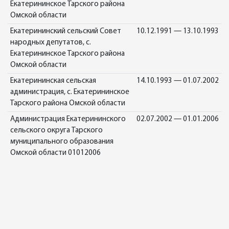
Екатерининское Тарского района
Омской области
Екатерининский сельский Совет
10.12.1991 — 13.10.1993
народных депутатов, с.
Екатерининское Тарского района
Омской области
Екатерининская сельская
14.10.1993 — 01.07.2002
администрация, с. Екатерининское
Тарского района Омской области
Администрация Екатерининского
02.07.2002 — 01.01.2006
сельского округа Тарского
муниципального образования
Омской области 01012006