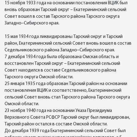
15 ноября 1933 года на основании постановления ВЦИК был
вновь образован Тарский округ – Екатерининский сельский
Совет вошел в состав Тарского района Тарского округа
Западно–Сибирского края.
15 мая 1934 года ликвидированы Тарский округ и Тарский
район, Екатерининский сельский Совет вновь вошел в состав
Седельниковского района Западно–Сибирского края.
7 декабря 1934 года была образована Омская область и
восстановлен Тарский округ – Екатерининский сельский
Совет находился в составе Седельниковского района
Тарского округа Омской области.
25 января 1935 года образован Тарский район на основании
постановления ВЦИК и соответственно, Екатерининский
сельский Совет вновь стал Тарского района Тарского округа
Омской области.
23 ноября 1940 года на основании Указа Президиума
Верховного Совета РСФСР Тарский округ был ликвидирован,
Тарский район остался в составе Омской области.
До декабря 1939 года Екатерининский сельский Совет был