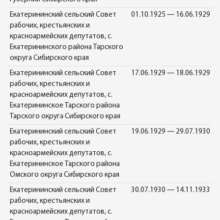
Екатерининский сельский Совет
01.10.1925 — 16.06.1929
рабочих, крестьянских и
красноармейских депутатов, с.
Екатерининского района Тарского
округа Сибирского края
Екатерининский сельский Совет
17.06.1929 — 18.06.1929
рабочих, крестьянских и
красноармейских депутатов, с.
Екатерининское Тарского района
Тарского округа Сибирского края
Екатерининский сельский Совет
19.06.1929 — 29.07.1930
рабочих, крестьянских и
красноармейских депутатов, с.
Екатерининское Тарского района
Омского округа Сибирского края
Екатерининский сельский Совет
30.07.1930 — 14.11.1933
рабочих, крестьянских и
красноармейских депутатов, с.