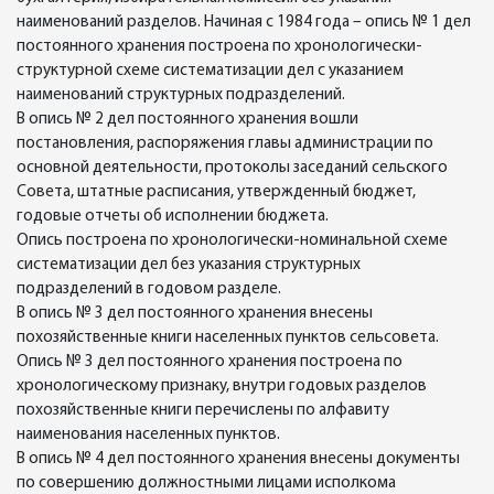
наименований разделов. Начиная с 1984 года – опись № 1 дел
постоянного хранения построена по хронологически-
структурной схеме систематизации дел с указанием
наименований структурных подразделений.
В опись № 2 дел постоянного хранения вошли
постановления, распоряжения главы администрации по
основной деятельности, протоколы заседаний сельского
Совета, штатные расписания, утвержденный бюджет,
годовые отчеты об исполнении бюджета.
Опись построена по хронологически-номинальной схеме
систематизации дел без указания структурных
подразделений в годовом разделе.
В опись № 3 дел постоянного хранения внесены
похозяйственные книги населенных пунктов сельсовета.
Опись № 3 дел постоянного хранения построена по
хронологическому признаку, внутри годовых разделов
похозяйственные книги перечислены по алфавиту
наименования населенных пунктов.
В опись № 4 дел постоянного хранения внесены документы
по совершению должностными лицами исполкома