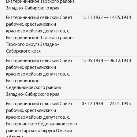
Екатерининское Тарского района
Западно-Сибирского края
Екатерининский сельский Совет
15.11.1933 — 14.05.1934
рабочих, крестьянских и
красноармейских депутатов, с.
Екатерининское Тарского района
Тарского округа Западно-
Сибирского края
Екатерининский сельский Совет
15.05.1934 — 06.12.1934
рабочих, крестьянских и
красноармейских депутатов, с.
Екатерининское
Седельниковского района
Западно-Сибирского края
Екатерининский сельский Совет
07.12.1934 — 24.01.1935
рабочих, крестьянских и
красноармейских депутатов, с.
Екатернинское Седельниковского
района Тарского округа Омской