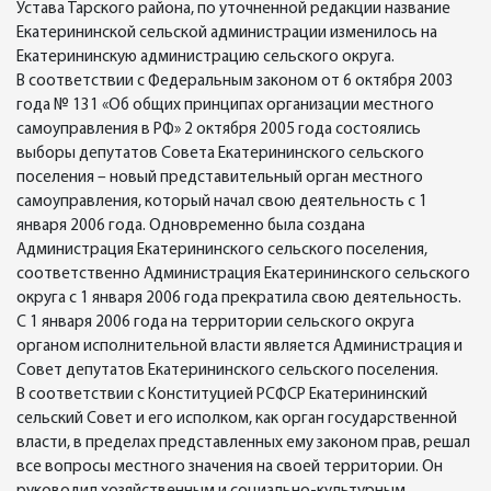
Устава Тарского района, по уточненной редакции название
Екатерининской сельской администрации изменилось на
Екатерининскую администрацию сельского округа.
В соответствии с Федеральным законом от 6 октября 2003
года № 131 «Об общих принципах организации местного
самоуправления в РФ» 2 октября 2005 года состоялись
выборы депутатов Совета Екатерининского сельского
поселения – новый представительный орган местного
самоуправления, который начал свою деятельность с 1
января 2006 года. Одновременно была создана
Администрация Екатерининского сельского поселения,
соответственно Администрация Екатерининского сельского
округа с 1 января 2006 года прекратила свою деятельность.
С 1 января 2006 года на территории сельского округа
органом исполнительной власти является Администрация и
Совет депутатов Екатерининского сельского поселения.
В соответствии с Конституцией РСФСР Екатерининский
сельский Совет и его исполком, как орган государственной
власти, в пределах представленных ему законом прав, решал
все вопросы местного значения на своей территории. Он