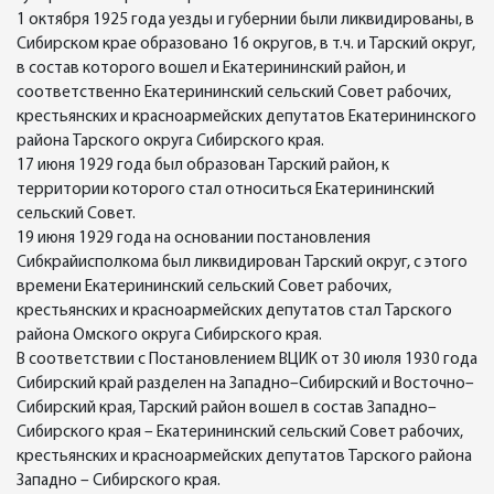
1 октября 1925 года уезды и губернии были ликвидированы, в
Сибирском крае образовано 16 округов, в т.ч. и Тарский округ,
в состав которого вошел и Екатерининский район, и
соответственно Екатерининский сельский Совет рабочих,
крестьянских и красноармейских депутатов Екатерининского
района Тарского округа Сибирского края.
17 июня 1929 года был образован Тарский район, к
территории которого стал относиться Екатерининский
сельский Совет.
19 июня 1929 года на основании постановления
Сибкрайисполкома был ликвидирован Тарский округ, с этого
времени Екатерининский сельский Совет рабочих,
крестьянских и красноармейских депутатов стал Тарского
района Омского округа Сибирского края.
В соответствии с Постановлением ВЦИК от 30 июля 1930 года
Сибирский край разделен на Западно–Сибирский и Восточно–
Сибирский края, Тарский район вошел в состав Западно–
Сибирского края – Екатерининский сельский Совет рабочих,
крестьянских и красноармейских депутатов Тарского района
Западно – Сибирского края.