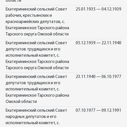
области
Екатерининский сельский Совет
25.01.1935 — 04.12.1939
рабочих, крестьянских и
красноармейских депутатов, с.
Екатерининское Тарского района
Тарского округа Омской области
Екатерининский сельский Совет
05.12.1939 — 22.11.1940
депутатов трудящихся и его
исполнительный комитет, с.
Екатерининское Тарского района
Тарского округа Омской области
Екатерининский сельский Совет
23.11.1940 — 06.10.1977
депутатов трудящихся и его
исполнительный комитет, с.
Екатерининское Тарского района
Омской области
Екатерининский сельский Совет
07.10.1977 — 09.12.1991
народных депутатов и его
исполнительный комитет, с.