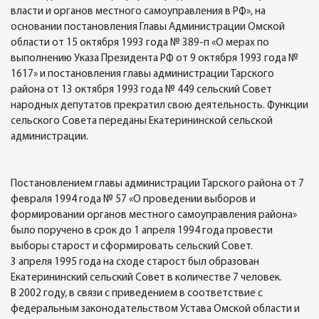
власти и органов местного самоуправления в РФ», на
основании постановления Главы Администрации Омской
области от 15 октября 1993 года № 389-п «О мерах по
выполнению Указа Президента РФ от 9 октября 1993 года №
1617» и постановления главы администрации Тарского
района от 13 октября 1993 года № 449 сельский Совет
народных депутатов прекратил свою деятельность. Функции
сельского Совета переданы Екатерининской сельской
администрации.
Постановлением главы администрации Тарского района от 7
февраля 1994 года № 57 «О проведении выборов и
формировании органов местного самоуправления района»
было поручено в срок до 1 апреля 1994 года провести
выборы старост и сформировать сельский Совет.
3 апреля 1995 года на сходе старост был образован
Екатерининский сельский Совет в количестве 7 человек.
В 2002 году, в связи с приведением в соответствие с
федеральным законодательством Устава Омской области и