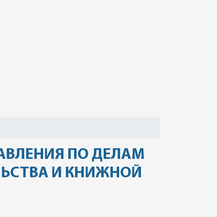
РАВЛЕНИЯ ПО ДЕЛАМ
ЬСТВА И КНИЖНОЙ