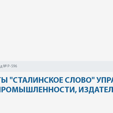
д № Р-596
ТЫ "СТАЛИНСКОЕ СЛОВО" УП
ПРОМЫШЛЕННОСТИ, ИЗДАТЕЛ