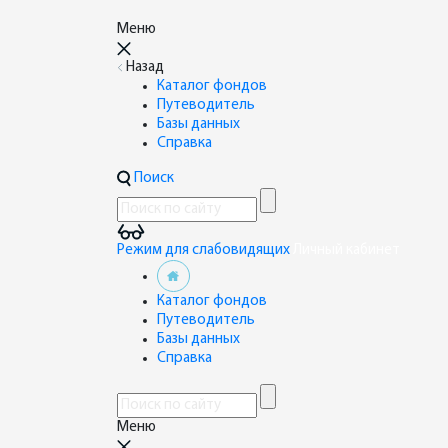
Меню
Назад
Каталог фондов
Путеводитель
Базы данных
Справка
Поиск
Режим для слабовидящих
Личный кабинет
Каталог фондов
Путеводитель
Базы данных
Справка
Меню