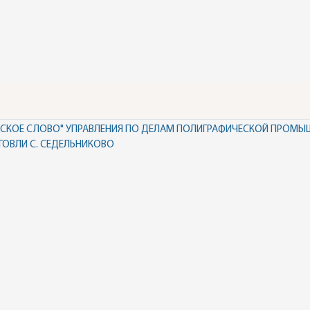
НСКОЕ СЛОВО" УПРАВЛЕНИЯ ПО ДЕЛАМ ПОЛИГРАФИЧЕСКОЙ ПРОМЫ
ГОВЛИ С. СЕДЕЛЬНИКОВО