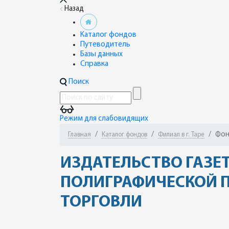
Назад
Каталог фондов
Путеводитель
Базы данных
Справка
Поиск
Режим для слабовидящих
Фон
Главная
Каталог фондов
Филиал в г. Таре
ИЗДАТЕЛЬСТВО ГАЗЕ
ПОЛИГРАФИЧЕСКОЙ 
ТОРГОВЛИ