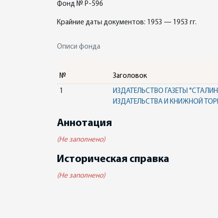
Фонд № Р-596
Крайние даты документов: 1953 — 1953 гг.
Описи фонда
№
Заголовок
1
ИЗДАТЕЛЬСТВО ГАЗЕТЫ "СТАЛИ
ИЗДАТЕЛЬСТВА И КНИЖНОЙ ТОР
Аннотация
(Не заполнено)
Историческая справка
(Не заполнено)