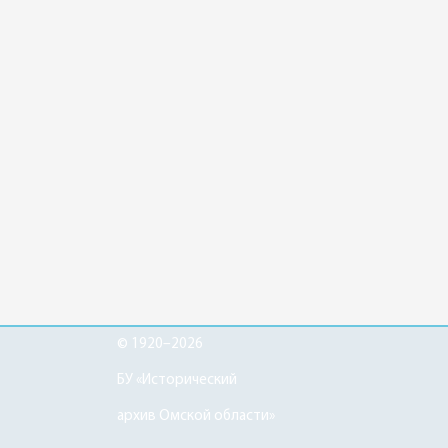
© 1920–2026
БУ «Исторический
архив Омской области»