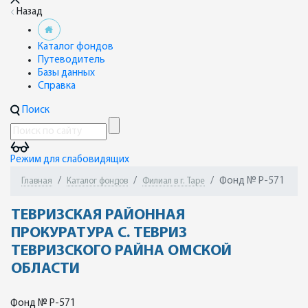
Назад
Каталог фондов
Путеводитель
Базы данных
Справка
Поиск
Режим для слабовидящих
Фонд № Р-571
Главная
Каталог фондов
Филиал в г. Таре
ТЕВРИЗСКАЯ РАЙОННАЯ
ПРОКУРАТУРА С. ТЕВРИЗ
ТЕВРИЗСКОГО РАЙНА ОМСКОЙ
ОБЛАСТИ
Фонд № Р-571