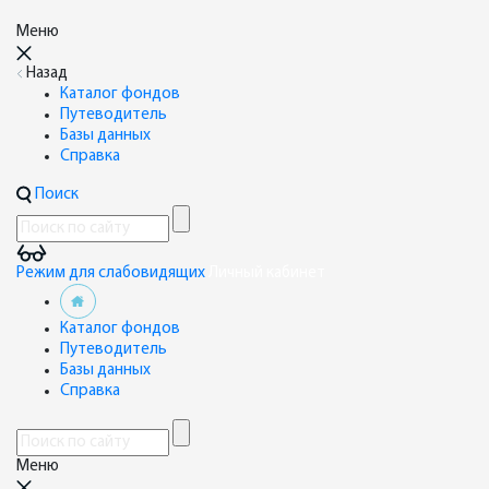
Меню
Назад
Каталог фондов
Путеводитель
Базы данных
Справка
Поиск
Режим для слабовидящих
Личный кабинет
Каталог фондов
Путеводитель
Базы данных
Справка
Меню