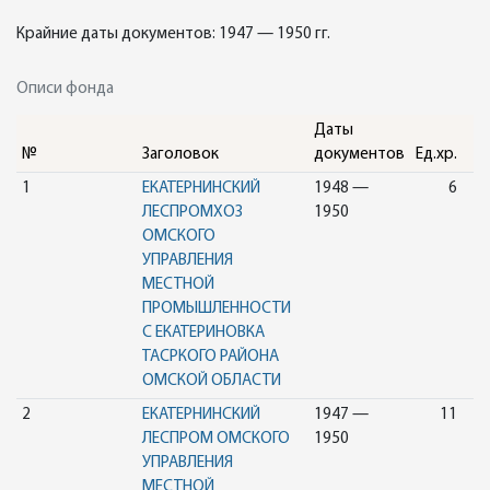
Крайние даты документов: 1947 — 1950 гг.
Описи фонда
Даты
№
Заголовок
документов
Ед.хр.
1
ЕКАТЕРНИНСКИЙ
1948 —
6
ЛЕСПРОМХОЗ
1950
ОМСКОГО
УПРАВЛЕНИЯ
МЕСТНОЙ
ПРОМЫШЛЕННОСТИ
С ЕКАТЕРИНОВКА
ТАСРКОГО РАЙОНА
ОМСКОЙ ОБЛАСТИ
2
ЕКАТЕРНИНСКИЙ
1947 —
11
ЛЕСПРОМ ОМСКОГО
1950
УПРАВЛЕНИЯ
МЕСТНОЙ