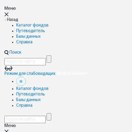
Меню
Назад
Каталог фондов
Путеводитель
Базы данных
Справка
Поиск
Режим для слабовидящих
Личный кабинет
Каталог фондов
Путеводитель
Базы данных
Справка
Меню