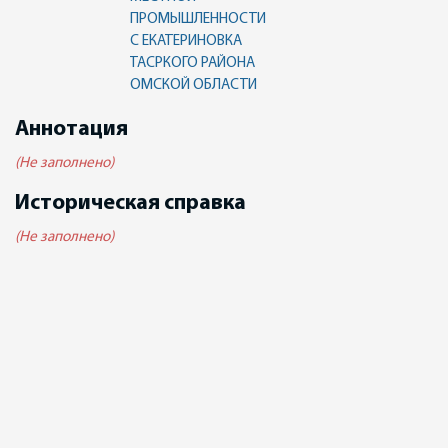
ПРОМЫШЛЕННОСТИ
С ЕКАТЕРИНОВКА
ТАСРКОГО РАЙОНА
ОМСКОЙ ОБЛАСТИ
Аннотация
(Не заполнено)
Историческая справка
(Не заполнено)