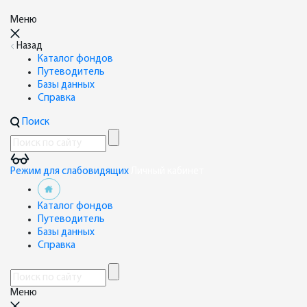
Меню
Назад
Каталог фондов
Путеводитель
Базы данных
Справка
Поиск
Режим для слабовидящих
Личный кабинет
Каталог фондов
Путеводитель
Базы данных
Справка
Меню