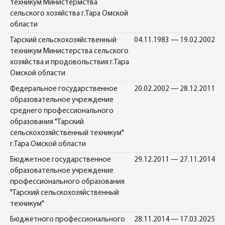
техникум Министермства
сельского хозяйства г.Тара Омской
области
Тарский сельскохозяйственный
04.11.1983 — 19.02.2002
техникум Министерства сельского
хозяйства и продовольствия г.Тара
Омской области
Федеральное государственное
20.02.2002 — 28.12.2011
образовательное учреждение
среднего профессионального
образования "Тарский
сельскохозяйственный техникум"
г.Тара Омской области
Бюджетное государственное
29.12.2011 — 27.11.2014
образовательное учреждение
профессионального образования
"Тарский сельскохозяйственный
техникум"
Бюджетного профессионального
28.11.2014 — 17.03.2025