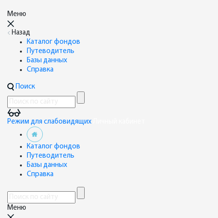
Меню
Назад
Каталог фондов
Путеводитель
Базы данных
Справка
Поиск
Режим для слабовидящих
Личный кабинет
Каталог фондов
Путеводитель
Базы данных
Справка
Меню