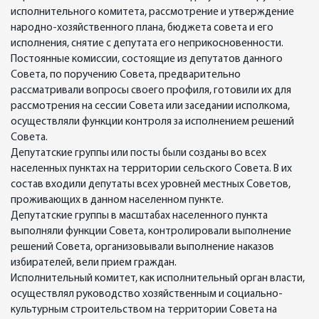
исполнительного комитета, рассмотрение и утверждение
народно-хозяйственного плана, бюджета совета и его
исполнения, снятие с депутата его неприкосновенности.
Постоянные комиссии, состоящие из депутатов данного
Совета, по поручению Совета, предварительно
рассматривали вопросы своего профиля, готовили их для
рассмотрения на сессии Совета или заседании исполкома,
осуществляли функции контроля за исполнением решений
Совета.
Депутатские группы или посты были созданы во всех
населенных пунктах на территории сельского Совета. В их
состав входили депутаты всех уровней местных Советов,
проживающих в данном населенном пункте.
Депутатские группы в масштабах населенного пункта
выполняли функции Совета, контролировали выполнение
решений Совета, организовывали выполнение наказов
избирателей, вели прием граждан.
Исполнительный комитет, как исполнительный орган власти,
осуществлял руководство хозяйственным и социально-
культурным строительством на территории Совета на