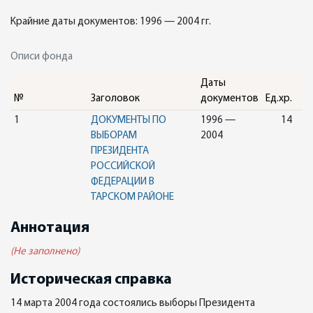
Крайние даты документов: 1996 — 2004 гг.
Описи фонда
Даты
№
Заголовок
документов
Ед.хр.
1
ДОКУМЕНТЫ ПО
1996 —
14
ВЫБОРАМ
2004
ПРЕЗИДЕНТА
РОССИЙСКОЙ
ФЕДЕРАЦИИ В
ТАРСКОМ РАЙОНЕ
Аннотация
(Не заполнено)
Историческая справка
14 марта 2004 года состоялись выборы Президента