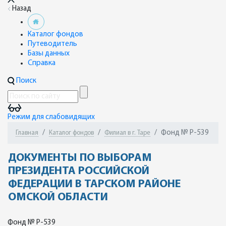
Назад
Каталог фондов
Путеводитель
Базы данных
Справка
Поиск
Режим для слабовидящих
Фонд № Р-539
Главная
Каталог фондов
Филиал в г. Таре
ДОКУМЕНТЫ ПО ВЫБОРАМ
ПРЕЗИДЕНТА РОССИЙСКОЙ
ФЕДЕРАЦИИ В ТАРСКОМ РАЙОНЕ
ОМСКОЙ ОБЛАСТИ
Фонд № Р-539