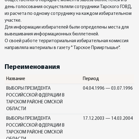
общественного порядка с момента завоза бюллетеней и в
день голосования осуществляли сотрудники Тарского ГОВД,
из расчета по одному сотруднику на каждом избирательном
участке.
Для информации избирателей были определены места для
вывешивания информационных бюллетеней.
О своей работе территориальная избирательная комиссия
направляла материалы в газету " Тарское Прииртышье".
Переименования
Название
Период
ВЫБОРЫ ПРЕЗИДЕНТА
04.04.1996 — 03.07.1996
РОССИЙССКОЙ ФДЕРАЦИИ В
ТАРСКОМ РАЙОНЕ ОМСКОЙ
ОБЛАСТИ
ВЫБОРЫ ПРЕЗИДЕНТА
17.12.2003 — 14.03.2004
РОССИЙССКОЙ ФДЕРАЦИИ В
ТАРСКОМ РАЙОНЕ ОМСКОЙ