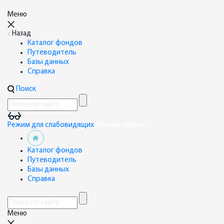
Меню
Назад
Каталог фондов
Путеводитель
Базы данных
Справка
Поиск
Режим для слабовидящих
Личный кабинет
Каталог фондов
Путеводитель
Базы данных
Справка
Меню