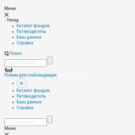
Меню
Назад
Каталог фондов
Путеводитель
Базы данных
Справка
Поиск
Режим для слабовидящих
Личный кабинет
Каталог фондов
Путеводитель
Базы данных
Справка
Меню