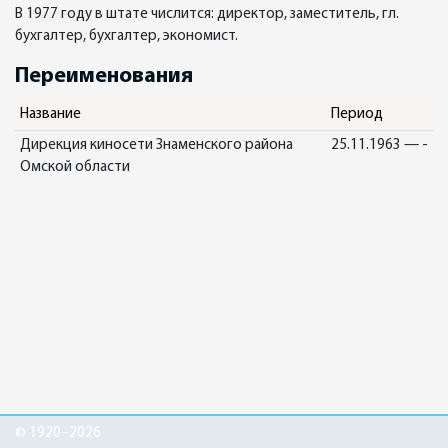
В 1977 году в штате числится: директор, заместитель, гл.
бухгалтер, бухгалтер, экономист.
Переименования
Название
Период
Дирекция киносети Знаменского района
25.11.1963 — -
Омской области
© 1920–2026