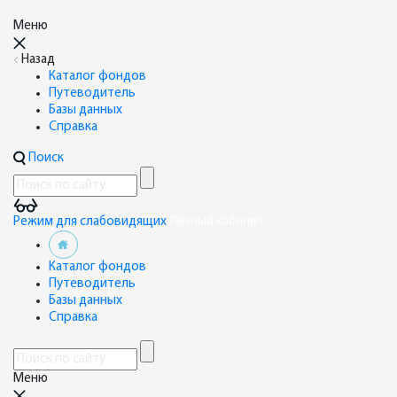
Меню
Назад
Каталог фондов
Путеводитель
Базы данных
Справка
Поиск
Режим для слабовидящих
Личный кабинет
Каталог фондов
Путеводитель
Базы данных
Справка
Меню