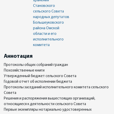
хранения
Становского
сельского Совета
народных депутатов
Большеуковского
района Омской
области и его
исполнительного
комитета
Аннотация
Протоколы общих собраний граждан
Похозяйственные книги
Утвержденный бюджет сельского Совета
Годовой отчет об исполнении бюджета
Протоколы заседаний исполнительного комитета сельского
Совета
Решения и распоряжения вышестоящих организаций,
относящиеся к деятельности сельского Совета
Первые экземпляры нотариально удостоверенных