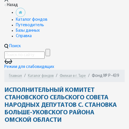
Назад
Каталог фондов
Путеводитель
Базы данных
Справка
Поиск
Режим для слабовидящих
Фонд № Р-439
Главная
Каталог фондов
Филиал в г. Таре
ИСПОЛНИТЕЛЬНЫЙ КОМИТЕТ
СТАНОВСКОГО СЕЛЬСКОГО СОВЕТА
НАРОДНЫХ ДЕПУТАТОВ С. СТАНОВКА
БОЛЬШЕ-УКОВСКОГО РАЙОНА
ОМСКОЙ ОБЛАСТИ