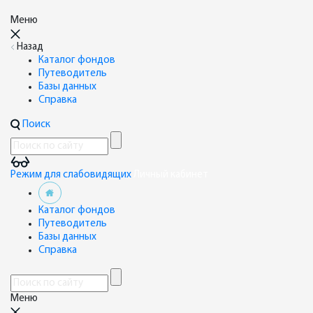
Меню
Назад
Каталог фондов
Путеводитель
Базы данных
Справка
Поиск
Режим для слабовидящих
Личный кабинет
Каталог фондов
Путеводитель
Базы данных
Справка
Меню