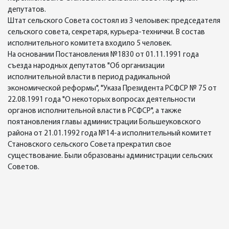
депутатов.
Штат сельского Совета состоял из 3 челоывек: председателя
сельского совета, секретаря, курьера-технички. В состав
исполнительного комитета входило 5 человек.
На основании Постановления №1830 от 01.11.1991 года
съезда народных депутатов "Об организации
исполнительной власти в период радикальной
экономической реформы", "Указа Президента РСФСР № 75 от
22.08.1991 года "О некоторых вопросах деятельности
органов исполнительной власти в РСФСР", а также
поятановления главы администрации Большеуковского
района от 21.01.1992 года №14-а исполнительный комитет
Становского сельского Совета прекратил свое
существование. Были образованы администрации сельских
Советов.