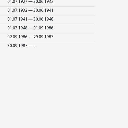
01.07.1927 — 30.06.1932
01.07.1932 — 30.06.1941
01.07.1941 — 30.06.1948
01.07.1948 — 01.09.1986
02.09.1986 — 29.09.1987
30.09.1987 — -