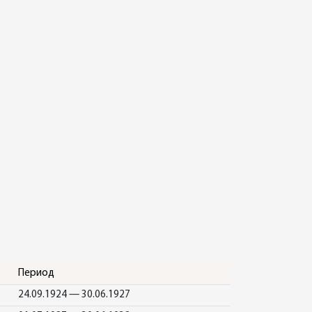
Период
24.09.1924 — 30.06.1927