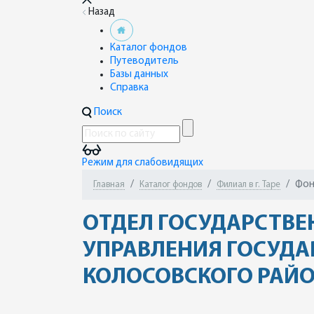
Назад
Каталог фондов
Путеводитель
Базы данных
Справка
Поиск
Режим для слабовидящих
Фон
Главная
Каталог фондов
Филиал в г. Таре
ОТДЕЛ ГОСУДАРСТВЕ
УПРАВЛЕНИЯ ГОСУДА
КОЛОСОВСКОГО РАЙ