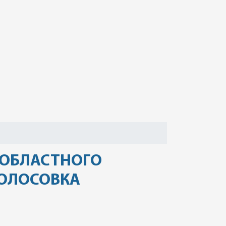
 ОБЛАСТНОГО
КОЛОСОВКА