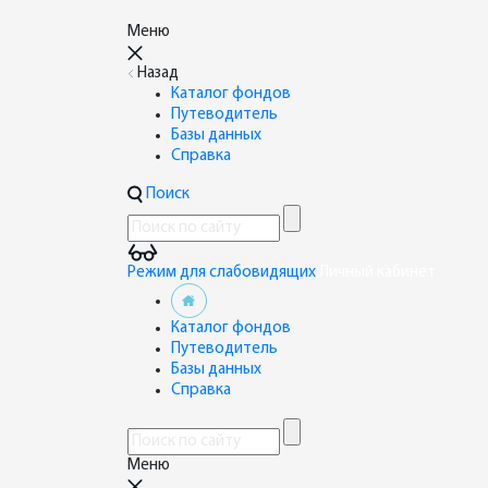
Меню
Назад
Каталог фондов
Путеводитель
Базы данных
Справка
Поиск
Режим для слабовидящих
Личный кабинет
Каталог фондов
Путеводитель
Базы данных
Справка
Меню