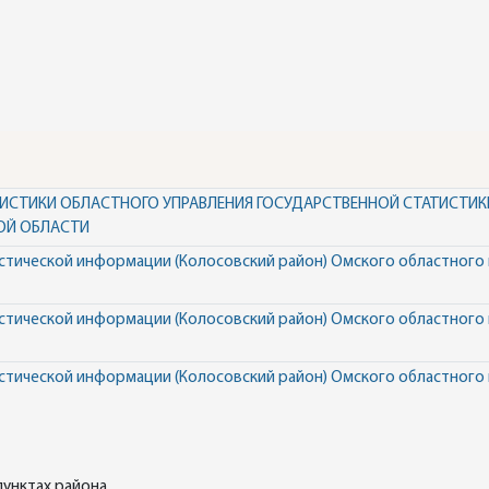
ИСТИКИ ОБЛАСТНОГО УПРАВЛЕНИЯ ГОСУДАРСТВЕННОЙ СТАТИСТИК
ОЙ ОБЛАСТИ
истической информации (Колосовский район) Омского областного
истической информации (Колосовский район) Омского областного
истической информации (Колосовский район) Омского областного
пунктах района