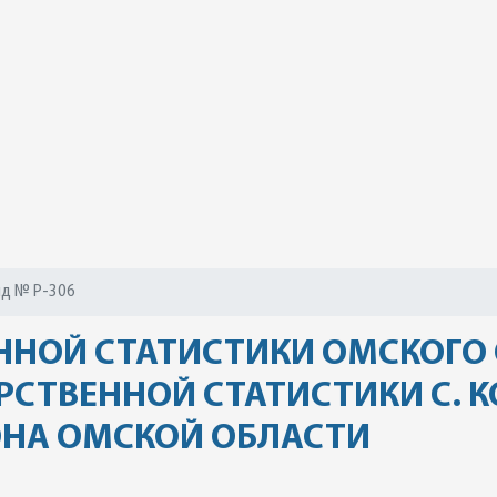
д № Р-306
ННОЙ СТАТИСТИКИ ОМСКОГО
РСТВЕННОЙ СТАТИСТИКИ С. 
ОНА ОМСКОЙ ОБЛАСТИ