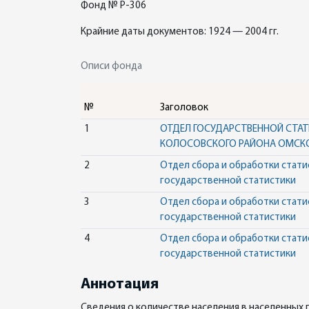
Фонд № Р-306
Крайние даты документов: 1924 — 2004 гг.
Описи фонда
№
Заголовок
1
ОТДЕЛ ГОСУДАРСТВЕННОЙ СТАТ
КОЛОСОВСКОГО РАЙОНА ОМСК
2
Отдел сбора и обработки стат
государственной статистики
3
Отдел сбора и обработки стат
государственной статистики
4
Отдел сбора и обработки стат
государственной статистики
Аннотация
Сведения о количестве населения в населенных 