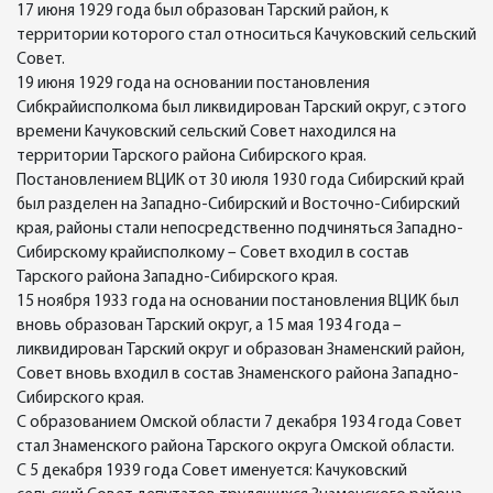
17 июня 1929 года был образован Тарский район, к
территории которого стал относиться Качуковский сельский
Совет.
19 июня 1929 года на основании постановления
Сибкрайисполкома был ликвидирован Тарский округ, с этого
времени Качуковский сельский Совет находился на
территории Тарского района Сибирского края.
Постановлением ВЦИК от 30 июля 1930 года Сибирский край
был разделен на Западно-Сибирский и Восточно-Сибирский
края, районы стали непосредственно подчиняться Западно-
Сибирскому крайисполкому – Совет входил в состав
Тарского района Западно-Сибирского края.
15 ноября 1933 года на основании постановления ВЦИК был
вновь образован Тарский округ, а 15 мая 1934 года –
ликвидирован Тарский округ и образован Знаменский район,
Совет вновь входил в состав Знаменского района Западно-
Сибирского края.
С образованием Омской области 7 декабря 1934 года Совет
стал Знаменского района Тарского округа Омской области.
С 5 декабря 1939 года Совет именуется: Качуковский