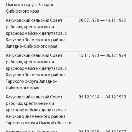
Омского округа Западно-
Сибирского края
Качуковский сельский Совет
30.07.1930 — 14.11.1933
рабочих, крестьянских и
красноармейских депутатов, с.
Качуково Знаменского района
Западно-Сибирского края
Качуковский сельский Совет
15.11.1933 — 06.12.1934
рабочих, крестьянских и
красноармейских депутатов, с.
Качуково Знаменского района
Тарского округа Западно-
Сибирского края
Качуковский сельский Совет
05.12.1934 — 04.12.1939
рабочих, крестьянских и
красноармейских депутатов, с.
Качуково Знаменского района
Тарского округа Омской области