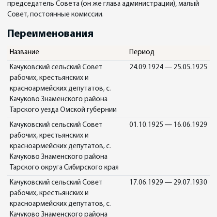
председатель Совета (он же глава администрации), малый
Совет, постоянные комиссии.
Переименования
Название
Период
Качуковский сельский Совет
24.09.1924 — 25.05.1925
рабочих, крестьянских и
красноармейских депутатов, с.
Качуково Знаменского района
Тарского уезда Омской губернии
Качуковский сельский Совет
01.10.1925 — 16.06.1929
рабочих, крестьянских и
красноармейских депутатов, с.
Качуково Знаменского района
Тарского округа Сибирского края
Качуковский сельский Совет
17.06.1929 — 29.07.1930
рабочих, крестьянских и
красноармейских депутатов, с.
Качуково Знаменского района