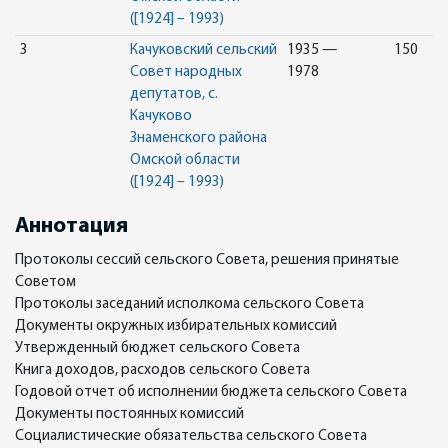
([1924] – 1993)
3
Качуковский сельский
1935 —
150
Совет народных
1978
депутатов, с.
Качуково
Знаменского района
Омской области
([1924] – 1993)
Аннотация
Протоколы сессий сельского Совета, решения принятые
Советом
Протоколы заседаний исполкома сельского Совета
Документы окружных избирательных комиссий
Утвержденный бюджет сельского Совета
Книга доходов, расходов сельского Совета
Годовой отчет об исполнении бюджета сельского Совета
Документы постоянных комиссий
Социалистические обязательства сельского Совета