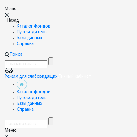
Меню
Назад
Каталог фондов
Путеводитель
Базы данных
Справка
Поиск
Режим для слабовидящих
Личный кабинет
Каталог фондов
Путеводитель
Базы данных
Справка
Меню