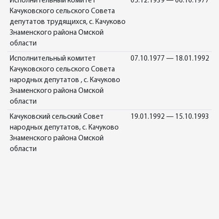
Исполнительный комитет
05.12.1939 — 06.10.1977
Качуковского сельского Совета
депутатов трудящихся, с. Качуково
Знаменского района Омской
области
Исполнительный комитет
07.10.1977 — 18.01.1992
Качуковского сельского Совета
народных депутатов , с. Качуково
Знаменского района Омской
области
Качуковский сельский Совет
19.01.1992 — 15.10.1993
народных депутатов, с. Качуково
Знаменского района Омской
области