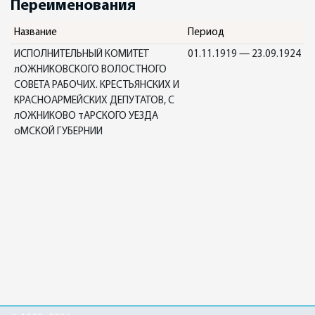
Переименования
Название
Период
ИСПОЛНИТЕЛЬНЫЙ КОМИТЕТ
01.11.1919 — 23.09.1924
лОЖНИКОВСКОГО ВОЛОСТНОГО
СОВЕТА РАБОЧИХ. КРЕСТЬЯНСКИХ И
КРАСНОАРМЕЙСКИХ ДЕПУТАТОВ, С
лОЖНИКОВО тАРСКОГО УЕЗДА
оМСКОЙ ГУБЕРНИИ