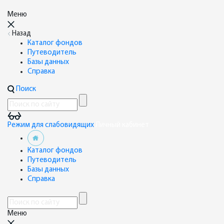
Меню
Назад
Каталог фондов
Путеводитель
Базы данных
Справка
Поиск
Режим для слабовидящих
Личный кабинет
Каталог фондов
Путеводитель
Базы данных
Справка
Меню