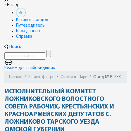
Назад
Каталог фондов
Путеводитель
Базы данных
Справка
Поиск
Режим для слабовидящих
Фонд № Р-283
Главная
Каталог фондов
Филиал в г. Таре
ИСПОЛНИТЕЛЬНЫЙ КОМИТЕТ
ЛОЖНИКОВСКОГО ВОЛОСТНОГО
СОВЕТА РАБОЧИХ, КРЕСТЬЯНСКИХ И
КРАСНОАРМЕЙСКИХ ДЕПУТАТОВ С.
ЛОЖНИКОВО ТАРСКОГО УЕЗДА
ОМСКОЙ ГУБЕРНИИ