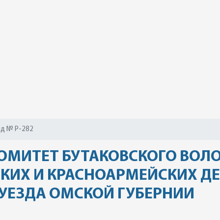
д № Р-282
МИТЕТ БУТАКОВСКОГО ВОЛО
КИХ И КРАСНОАРМЕЙСКИХ ДЕ
 УЕЗДА ОМСКОЙ ГУБЕРНИИ