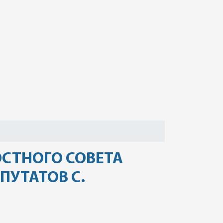
СТНОГО СОВЕТА
ПУТАТОВ С.