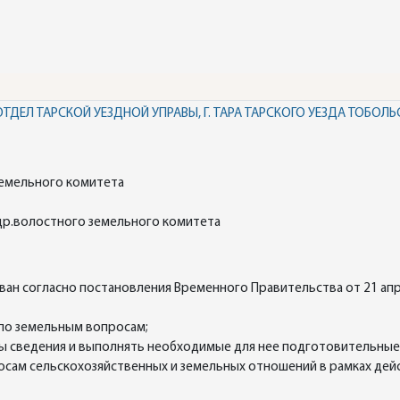
ТДЕЛ ТАРСКОЙ УЕЗДНОЙ УПРАВЫ, Г. ТАРА ТАРСКОГО УЕЗДА ТОБОЛЬ
земельного комитета
 др.волостного земельного комитета
ван согласно постановления Временного Правительства от 21 апр
 по земельным вопросам;
 сведения и выполнять необходимые для нее подготовительные
росам сельскохозяйственных и земельных отношений в рамках де