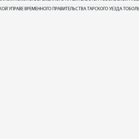
ОЙ УПРАВЕ ВРЕМЕННОГО ПРАВИТЕЛЬСТВА ТАРСКОГО УЕЗДА ТОБОЛЬ