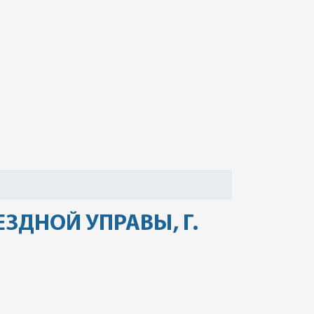
ЗДНОЙ УПРАВЫ, Г.