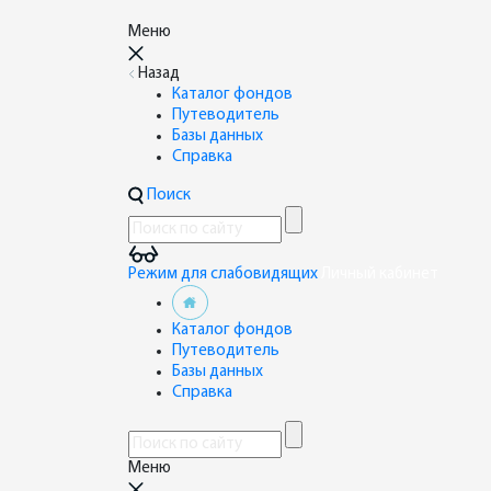
Меню
Назад
Каталог фондов
Путеводитель
Базы данных
Справка
Поиск
Режим для слабовидящих
Личный кабинет
Каталог фондов
Путеводитель
Базы данных
Справка
Меню