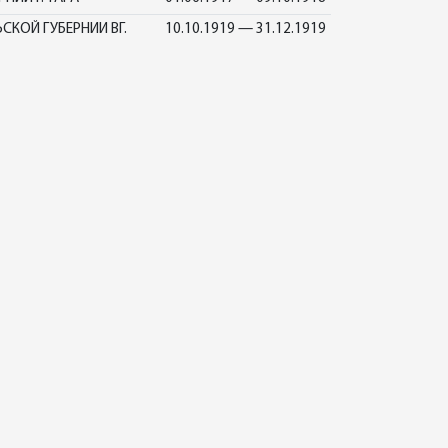
СКОЙ ГУБЕРНИИ ВГ.
10.10.1919 — 31.12.1919