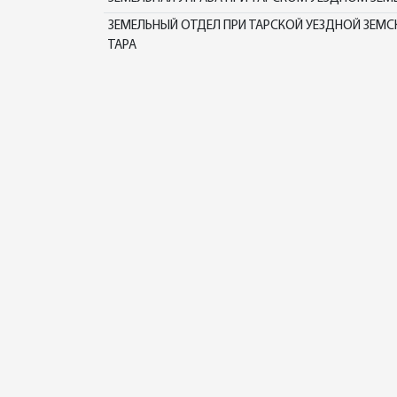
ЗЕМЕЛЬНЫЙ ОТДЕЛ ПРИ ТАРСКОЙ УЕЗДНОЙ ЗЕМСК
ТАРА