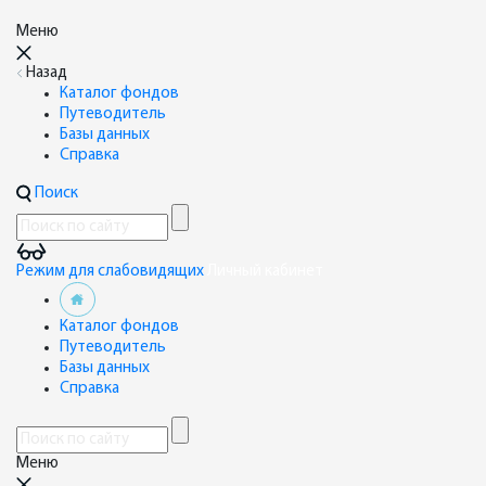
Меню
Назад
Каталог фондов
Путеводитель
Базы данных
Справка
Поиск
Режим для слабовидящих
Личный кабинет
Каталог фондов
Путеводитель
Базы данных
Справка
Меню