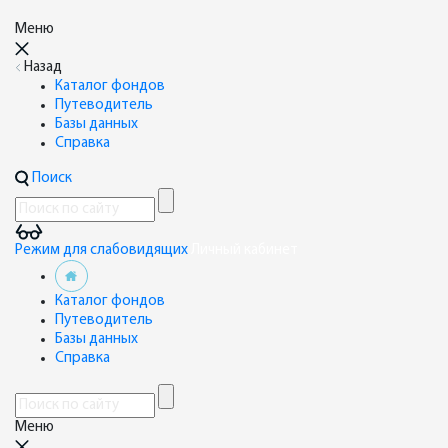
Меню
Назад
Каталог фондов
Путеводитель
Базы данных
Справка
Поиск
Режим для слабовидящих
Личный кабинет
Каталог фондов
Путеводитель
Базы данных
Справка
Меню