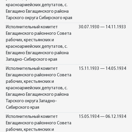
красноармейских депутатов, с.
Евгащино Евгащинского района
Тарского округа Сибирского края
Исполнительный комитет
30.07.1930 — 14.11.1933
Евгащинского районного Совета
рабочих, крестьянских и
красноармейских депутатов, с.
Евгащино Евгащинского района
Западно-Сибирского края
Исполнительный комитет
15.11.1933 — 14.05.1934
Евгащинского районного Совета
рабочих, крестьянских и
красноармейских депутатов, с.
Евгащино Евгащинского района
Тарского округа Западно-
Сибирского края
Исполнительный комитет
15.05.1934 — 06.12.1934
Евгащинского районного Совета
рабочих, крестьянских и