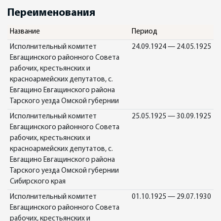
Переименования
Название
Период
Исполнительный комитет
24.09.1924 — 24.05.1925
Евгащинского районного Совета
рабочих, крестьянских и
красноармейских депутатов, с.
Евгащино Евгащинского района
Тарского уезда Омской губернии
Исполнительный комитет
25.05.1925 — 30.09.1925
Евгащинского районного Совета
рабочих, крестьянских и
красноармейских депутатов, с.
Евгащино Евгащинского района
Тарского уезда Омской губернии
Сибирского края
Исполнительный комитет
01.10.1925 — 29.07.1930
Евгащинского районного Совета
рабочих, крестьянских и