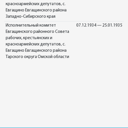
красноармейских депутатов, с.
Евгащино Евгащинского района
Западно-Сибирского края
Исполнительный комитет
07.12.1934 — 25.01.1935
Евгащинского районного Совета
рабочих, крестьянских и
красноармейских депутатов, с.
Евгащино Евгащинского района
Тарского округа Омской области