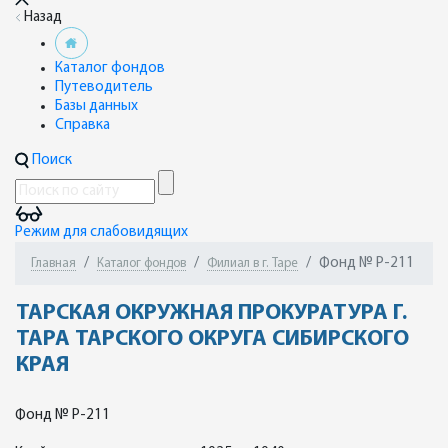
Назад
Каталог фондов
Путеводитель
Базы данных
Справка
Поиск
Режим для слабовидящих
Фонд № Р-211
Главная
Каталог фондов
Филиал в г. Таре
ТАРСКАЯ ОКРУЖНАЯ ПРОКУРАТУРА Г.
ТАРА ТАРСКОГО ОКРУГА СИБИРСКОГО
КРАЯ
Фонд № Р-211