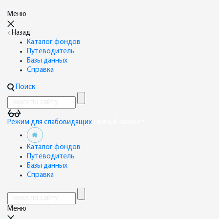
Меню
Назад
Каталог фондов
Путеводитель
Базы данных
Справка
Поиск
Режим для слабовидящих
Личный кабинет
Каталог фондов
Путеводитель
Базы данных
Справка
Меню