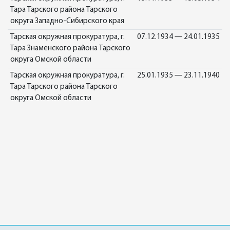
Тара Тарского района Тарского
округа Западно-Сибирского края
Тарская окружная прокуратура, г.
07.12.1934 — 24.01.1935
Тара Знаменского района Тарского
округа Омской области
Тарская окружная прокуратура, г.
25.01.1935 — 23.11.1940
Тара Тарского района Тарского
округа Омской области