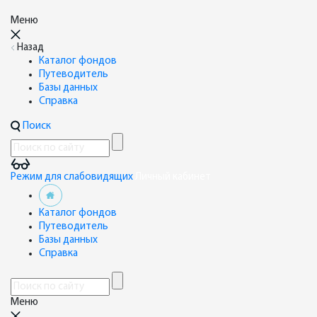
Меню
Назад
Каталог фондов
Путеводитель
Базы данных
Справка
Поиск
Режим для слабовидящих
Личный кабинет
Каталог фондов
Путеводитель
Базы данных
Справка
Меню