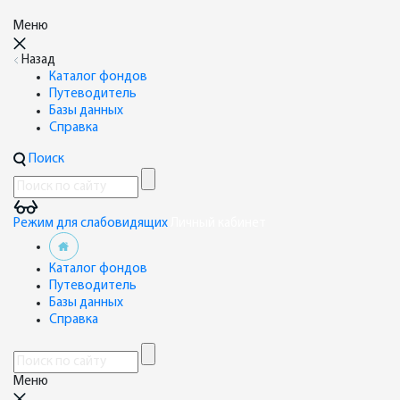
Меню
Назад
Каталог фондов
Путеводитель
Базы данных
Справка
Поиск
Режим для слабовидящих
Личный кабинет
Каталог фондов
Путеводитель
Базы данных
Справка
Меню