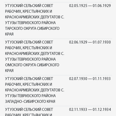
УТУЗСКИЙ СЕЛЬСКИЙ СОВЕТ
02.05.1925 — 01.06.1929
РАБОЧИХ, КРЕСТЬЯНСКИХ И
КРАСНОАРМЕЙСКИХ ДЕПУТАТОВ С.
УТУЗЫ ТЕВРИЗСКОГО РАЙОНА
ТАРСКОГО ОКРУГА СИБИРСКОГО
КРАЯ
УТУЗСКИЙ СЕЛЬСКИЙ СОВЕТ
02.06.1929 — 01.07.1930
РАБОЧИХ, КРЕСТЬЯНСКИХ И
КРАСНОАРМЕЙСКИХ ДЕПУТАТОВ С.
УТУЗЫ ТЕВРИЗСКОГО РАЙОНА
ОМСКОГО ОКРУГА СИБИРСКОГО
КРАЯ
УТУЗСКИЙ СЕЛЬСКИЙ СОВЕТ
02.07.1930 — 01.11.1933
РАБОЧИХ, КРЕСТЬЯНСКИХ И
КРАСНОАРМЕЙСКИХ ДЕПУТАТОВ С.
УТУЗЫ ТЕВРИЗСКОГО РАЙОНА
ЗАПАДНО-СИБИРСКОГО КРАЯ
УТУЗСКИЙ СЕЛЬСКИЙ СОВЕТ
02.11.1933 — 01.12.1934
РАБОЧИХ, КРЕСТЬЯНСКИХ И