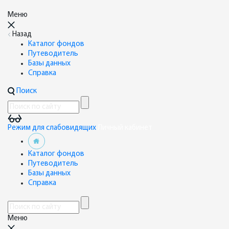
Меню
Назад
Каталог фондов
Путеводитель
Базы данных
Справка
Поиск
Режим для слабовидящих
Личный кабинет
Каталог фондов
Путеводитель
Базы данных
Справка
Меню