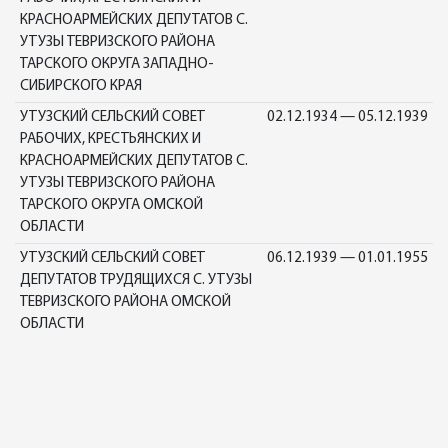
КРАСНОАРМЕЙСКИХ ДЕПУТАТОВ С.
УТУЗЫ ТЕВРИЗСКОГО РАЙОНА
ТАРСКОГО ОКРУГА ЗАПАДНО-
СИБИРСКОГО КРАЯ
УТУЗСКИЙ СЕЛЬСКИЙ СОВЕТ
02.12.1934 — 05.12.1939
РАБОЧИХ, КРЕСТЬЯНСКИХ И
КРАСНОАРМЕЙСКИХ ДЕПУТАТОВ С.
УТУЗЫ ТЕВРИЗСКОГО РАЙОНА
ТАРСКОГО ОКРУГА ОМСКОЙ
ОБЛАСТИ
УТУЗСКИЙ СЕЛЬСКИЙ СОВЕТ
06.12.1939 — 01.01.1955
ДЕПУТАТОВ ТРУДЯЩИХСЯ С. УТУЗЫ
ТЕВРИЗСКОГО РАЙОНА ОМСКОЙ
ОБЛАСТИ