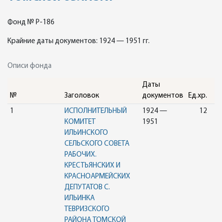
Фонд № Р-186
Крайние даты документов: 1924 — 1951 гг.
Описи фонда
Даты
№
Заголовок
документов
Ед.хр.
1
ИСПОЛНИТЕЛЬНЫЙ
1924 —
12
КОМИТЕТ
1951
ИЛЬИНСКОГО
СЕЛЬСКОГО СОВЕТА
РАБОЧИХ.
КРЕСТЬЯНСКИХ И
КРАСНОАРМЕЙСКИХ
ДЕПУТАТОВ С.
ИЛЬИНКА
ТЕВРИЗСКОГО
РАЙОНА ТОМСКОЙ