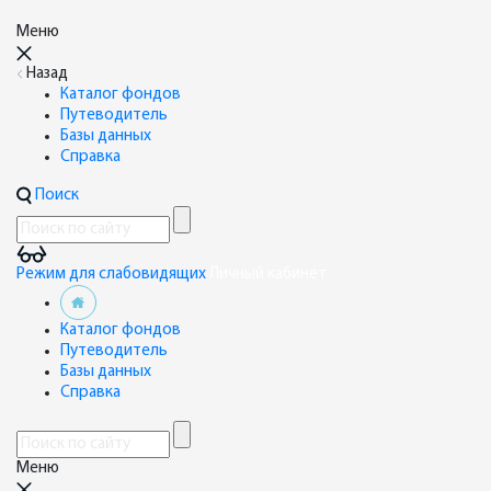
Меню
Назад
Каталог фондов
Путеводитель
Базы данных
Справка
Поиск
Режим для слабовидящих
Личный кабинет
Каталог фондов
Путеводитель
Базы данных
Справка
Меню