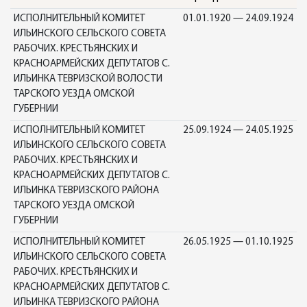
ИСПОЛНИТЕЛЬНЫЙ КОМИТЕТ
01.01.1920 — 24.09.1924
ИЛЬИНСКОГО СЕЛЬСКОГО СОВЕТА
РАБОЧИХ. КРЕСТЬЯНСКИХ И
КРАСНОАРМЕЙСКИХ ДЕПУТАТОВ С.
ИЛЬИНКА ТЕВРИЗСКОЙ ВОЛОСТИ
ТАРСКОГО УЕЗДА ОМСКОЙ
ГУБЕРНИИ
ИСПОЛНИТЕЛЬНЫЙ КОМИТЕТ
25.09.1924 — 24.05.1925
ИЛЬИНСКОГО СЕЛЬСКОГО СОВЕТА
РАБОЧИХ. КРЕСТЬЯНСКИХ И
КРАСНОАРМЕЙСКИХ ДЕПУТАТОВ С.
ИЛЬИНКА ТЕВРИЗСКОГО РАЙОНА
ТАРСКОГО УЕЗДА ОМСКОЙ
ГУБЕРНИИ
ИСПОЛНИТЕЛЬНЫЙ КОМИТЕТ
26.05.1925 — 01.10.1925
ИЛЬИНСКОГО СЕЛЬСКОГО СОВЕТА
РАБОЧИХ. КРЕСТЬЯНСКИХ И
КРАСНОАРМЕЙСКИХ ДЕПУТАТОВ С.
ИЛЬИНКА ТЕВРИЗСКОГО РАЙОНА