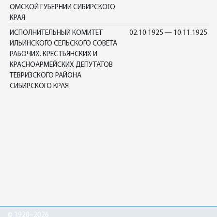
ОМСКОЙ ГУБЕРНИИ СИБИРСКОГО
КРАЯ
ИСПОЛНИТЕЛЬНЫЙ КОМИТЕТ
02.10.1925 — 10.11.1925
ИЛЬИНСКОГО СЕЛЬСКОГО СОВЕТА
РАБОЧИХ. КРЕСТЬЯНСКИХ И
КРАСНОАРМЕЙСКИХ ДЕПУТАТОВ
ТЕВРИЗСКОГО РАЙОНА
СИБИРСКОГО КРАЯ
© 1920–2026