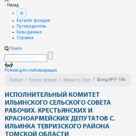
Назад
Каталог фондов
Путеводитель
Базы данных
Справка
Поиск
Режим для слабовидящих
Фонд № Р-186
Главная
Каталог фондов
Филиал в г. Таре
ИСПОЛНИТЕЛЬНЫЙ КОМИТЕТ
ИЛЬИНСКОГО СЕЛЬСКОГО СОВЕТА
РАБОЧИХ. КРЕСТЬЯНСКИХ И
КРАСНОАРМЕЙСКИХ ДЕПУТАТОВ С.
ИЛЬИНКА ТЕВРИЗСКОГО РАЙОНА
ТОМСКОЙ ОБЛАСТИ