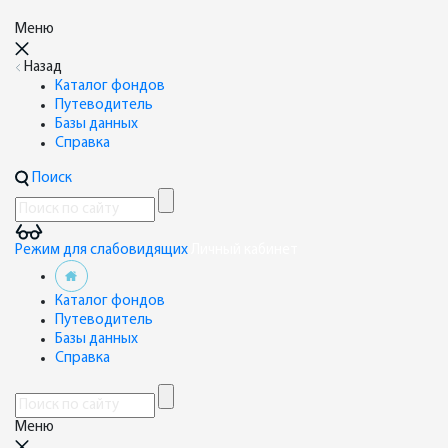
Меню
Назад
Каталог фондов
Путеводитель
Базы данных
Справка
Поиск
Режим для слабовидящих
Личный кабинет
Каталог фондов
Путеводитель
Базы данных
Справка
Меню