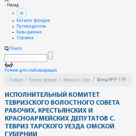
Назад
Каталог фондов
Путеводитель
Базы данных
Справка
Поиск
Режим для слабовидящих
Фонд № Р-179
Главная
Каталог фондов
Филиал в г. Таре
ИСПОЛНИТЕЛЬНЫЙ КОМИТЕТ
ТЕВРИЗСКОГО ВОЛОСТНОГО СОВЕТА
РАБОЧИХ, КРЕСТЬЯНСКИХ И
КРАСНОАРМЕЙСКИХ ДЕПУТАТОВ С.
ТЕВРИЗ ТАРСКОГО УЕЗДА ОМСКОЙ
ГУБЕРНИИ