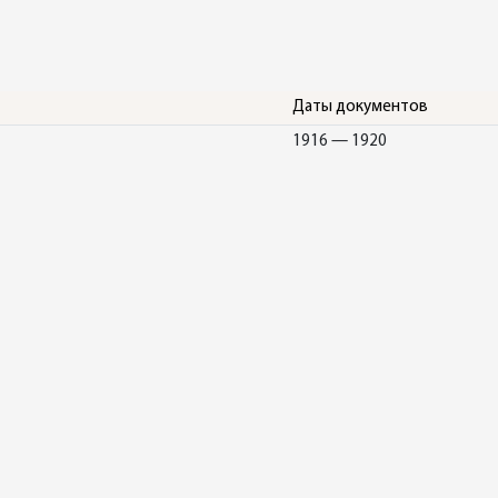
Даты документов
1916 — 1920