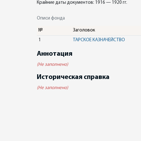
Крайние даты документов: 1916 — 1920 гг.
Описи фонда
№
Заголовок
1
ТАРСКОЕ КАЗНАЧЕЙСТВО
Аннотация
(Не заполнено)
Историческая справка
(Не заполнено)