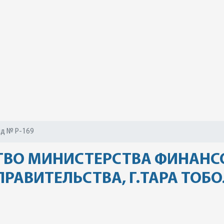
д № Р-169
ТВО МИНИСТЕРСТВА ФИНАНС
РАВИТЕЛЬСТВА, Г.ТАРА ТОБ