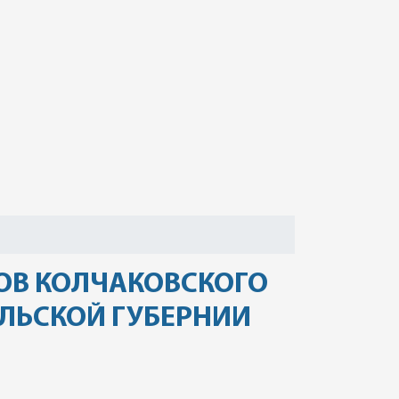
ОВ КОЛЧАКОВСКОГО
ОЛЬСКОЙ ГУБЕРНИИ