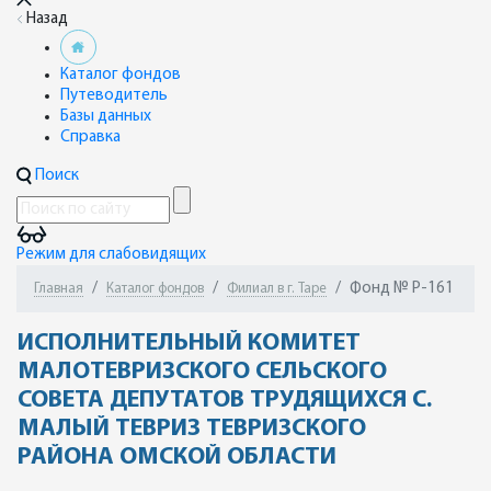
Назад
Каталог фондов
Путеводитель
Базы данных
Справка
Поиск
Режим для слабовидящих
Фонд № Р-161
Главная
Каталог фондов
Филиал в г. Таре
ИСПОЛНИТЕЛЬНЫЙ КОМИТЕТ
МАЛОТЕВРИЗСКОГО СЕЛЬСКОГО
СОВЕТА ДЕПУТАТОВ ТРУДЯЩИХСЯ С.
МАЛЫЙ ТЕВРИЗ ТЕВРИЗСКОГО
РАЙОНА ОМСКОЙ ОБЛАСТИ