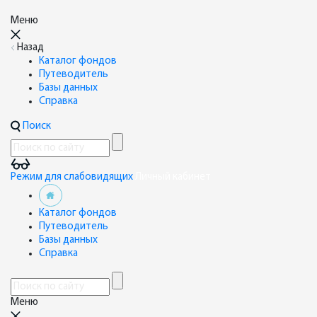
Меню
Назад
Каталог фондов
Путеводитель
Базы данных
Справка
Поиск
Режим для слабовидящих
Личный кабинет
Каталог фондов
Путеводитель
Базы данных
Справка
Меню