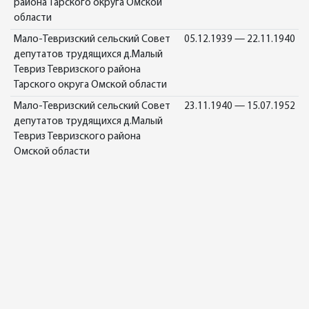
района Тарского округа Омской
области
Мало-Тевризский сельский Совет
05.12.1939 — 22.11.1940
депутатов трудящихся д.Малый
Тевриз Тевризского района
Тарского округа Омской области
Мало-Тевризский сельский Совет
23.11.1940 — 15.07.1952
депутатов трудящихся д.Малый
Тевриз Тевризского района
Омской области