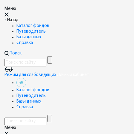
Меню
Назад
Каталог фондов
Путеводитель
Базы данных
Справка
Поиск
Режим для слабовидящих
Личный кабинет
Каталог фондов
Путеводитель
Базы данных
Справка
Меню