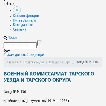
Назад
Каталог фондов
Путеводитель
Базы данных
Справка
Поиск
Режим для слабовидящих
Фонд № Р-136
Главная
Каталог фондов
Филиал в г. Таре
ВОЕННЫЙ КОМИССАРИАТ ТАРСКОГО
УЕЗДА И ТАРСКОГО ОКРУГА
Фонд № Р-136
Крайние даты документов: 1919 — 1936 гг.