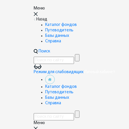
Меню
Назад
Каталог фондов
Путеводитель
Базы данных
Справка
Поиск
Режим для слабовидящих
Личный кабинет
Каталог фондов
Путеводитель
Базы данных
Справка
Меню