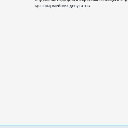
красноармейских депутатов