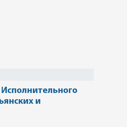
 Исполнительного
ьянских и